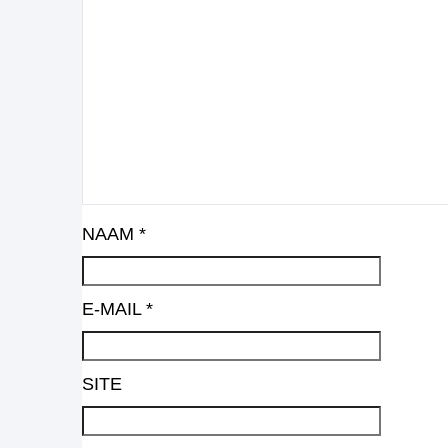
NAAM
*
E-MAIL
*
SITE