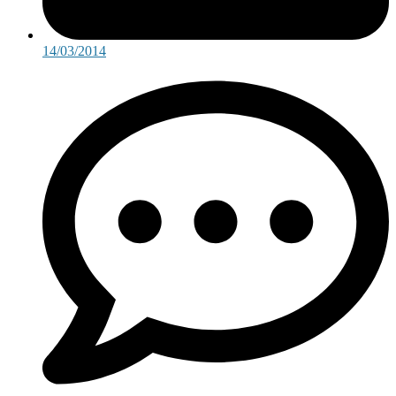
14/03/2014