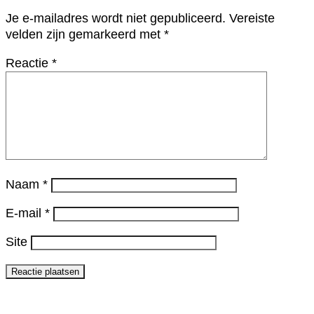
Je e-mailadres wordt niet gepubliceerd.
Vereiste
velden zijn gemarkeerd met
*
Reactie
*
Naam
*
E-mail
*
Site