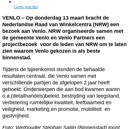
Geen reacties
VENLO – Op donderdag 13 maart bracht de
Nederlandse Raad van Winkelcentra (NRW) een
bezoek aan Venlo. NRW organiseerde samen met
de gemeente Venlo en Venlo Partners een
projectbezoek voor de leden van NRW om te laten
zien waarom Venlo gekozen is als beste
binnenstad.
Tijdens de bijeenkomst stonden de behaalde
resultaten centraal, die Venlo samen met
verschillende partijen de afgelopen 2 jaar heeft
geboekt. Onderwerpen die aan bod kwamen waren
o.a.(detailhandels)beleid, bestrijding van leegstand,
verbetering ruimtelijke kwaliteit, leefbaarheid en
veiligheid, marketing en promotie, mobiliteit en
gastvrijheid.
Foto: Wethouder Stephan Satijn (Binnenstad) toont