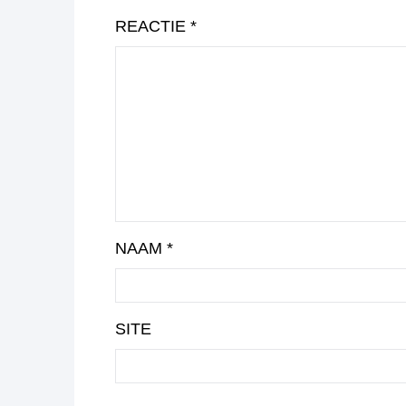
REACTIE
*
NAAM
*
SITE