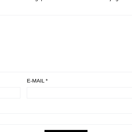
E-MAIL
*