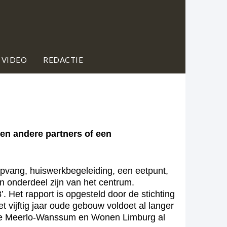
 VIDEO
REDACTIE
 andere partners of een
opvang, huiswerkbegeleiding, een eetpunt,
 onderdeel zijn van het centrum.
Het rapport is opgesteld door de stichting
vijftig jaar oude gebouw voldoet al langer
nte Meerlo-Wanssum en Wonen Limburg al