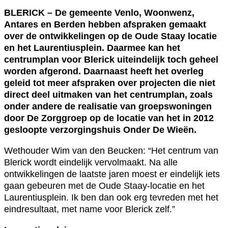
BLERICK – De gemeente Venlo, Woonwenz,
Antares en Berden hebben afspraken gemaakt
over de ontwikkelingen op de Oude Staay locatie
en het Laurentiusplein. Daarmee kan het
centrumplan voor Blerick uiteindelijk toch geheel
worden afgerond. Daarnaast heeft het overleg
geleid tot meer afspraken over projecten die niet
direct deel uitmaken van het centrumplan, zoals
onder andere de realisatie van groepswoningen
door De Zorggroep op de locatie van het in 2012
gesloopte verzorgingshuis Onder De Wieën.
Wethouder Wim van den Beucken: “Het centrum van
Blerick wordt eindelijk vervolmaakt. Na alle
ontwikkelingen de laatste jaren moest er eindelijk iets
gaan gebeuren met de Oude Staay-locatie en het
Laurentiusplein. Ik ben dan ook erg tevreden met het
eindresultaat, met name voor Blerick zelf.”