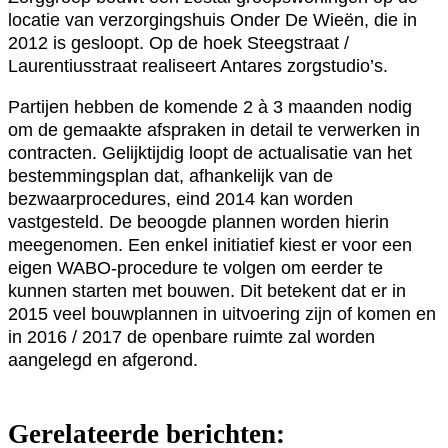
locatie van verzorgingshuis Onder De Wieën, die in
2012 is gesloopt. Op de hoek Steegstraat /
Laurentiusstraat realiseert Antares zorgstudio’s.
Partijen hebben de komende 2 à 3 maanden nodig
om de gemaakte afspraken in detail te verwerken in
contracten. Gelijktijdig loopt de actualisatie van het
bestemmingsplan dat, afhankelijk van de
bezwaarprocedures, eind 2014 kan worden
vastgesteld. De beoogde plannen worden hierin
meegenomen. Een enkel initiatief kiest er voor een
eigen WABO-procedure te volgen om eerder te
kunnen starten met bouwen. Dit betekent dat er in
2015 veel bouwplannen in uitvoering zijn of komen en
in 2016 / 2017 de openbare ruimte zal worden
aangelegd en afgerond.
Gerelateerde berichten: