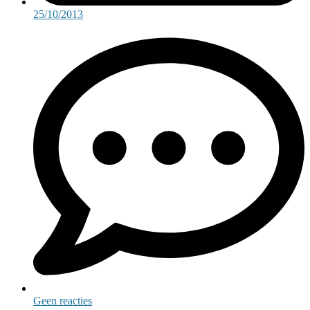
25/10/2013
Geen reacties