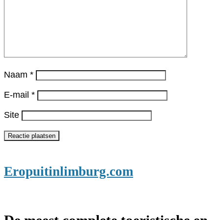
Naam
*
E-mail
*
Site
Eropuitinlimburg.com