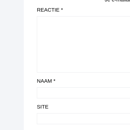
REACTIE
*
NAAM
*
SITE