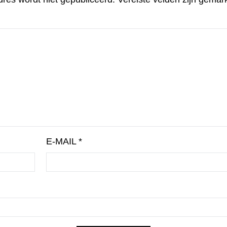
E-MAIL
*