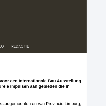
EO
REDACTIE
voor een Internationale Bau Ausstellung
rele impulsen aan gebieden die in
arkstadgemeenten en van Provincie Limburg,