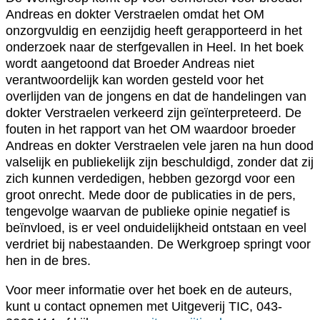
Andreas en dokter Verstraelen omdat het OM
onzorgvuldig en eenzijdig heeft gerapporteerd in het
onderzoek naar de sterfgevallen in Heel. In het boek
wordt aangetoond dat Broeder Andreas niet
verantwoordelijk kan worden gesteld voor het
overlijden van de jongens en dat de handelingen van
dokter Verstraelen verkeerd zijn geïnterpreteerd. De
fouten in het rapport van het OM waardoor broeder
Andreas en dokter Verstraelen vele jaren na hun dood
valselijk en publiekelijk zijn beschuldigd, zonder dat zij
zich kunnen verdedigen, hebben gezorgd voor een
groot onrecht. Mede door de publicaties in de pers,
tengevolge waarvan de publieke opinie negatief is
beïnvloed, is er veel onduidelijkheid ontstaan en veel
verdriet bij nabestaanden. De Werkgroep springt voor
hen in de bres.
Voor meer informatie over het boek en de auteurs,
kunt u contact opnemen met Uitgeverij TIC, 043-