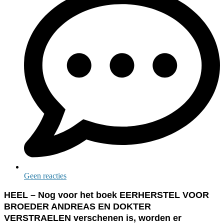
Geen reacties
HEEL – Nog voor het boek EERHERSTEL VOOR
BROEDER ANDREAS EN DOKTER
VERSTRAELEN verschenen is, worden er