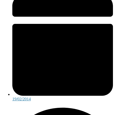
19/02/2014