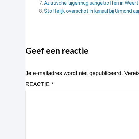
Aziatische tijgermug aangetroffen in Weert
Stoffelijk overschot in kanaal bij Urmond a
Geef een reactie
Je e-mailadres wordt niet gepubliceerd.
Verei
REACTIE
*