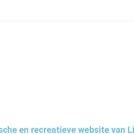
sche en recreatieve website van L