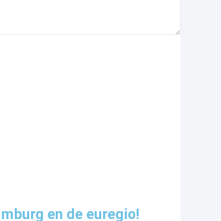
imburg en de euregio!