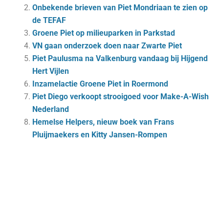
Onbekende brieven van Piet Mondriaan te zien op
de TEFAF
Groene Piet op milieuparken in Parkstad
VN gaan onderzoek doen naar Zwarte Piet
Piet Paulusma na Valkenburg vandaag bij Hijgend
Hert Vijlen
Inzamelactie Groene Piet in Roermond
Piet Diego verkoopt strooigoed voor Make-A-Wish
Nederland
Hemelse Helpers, nieuw boek van Frans
Pluijmaekers en Kitty Jansen-Rompen