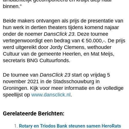
binnen.”
Beide makers ontvangen als prijs de presentatie van
hun werk in dertien theaters tijdens komend najaar
onder de noemer
DansClick 23
. Deze tournee
vertegenwoordigt een bedrag van € 50.000,-. De prijs
werd uitgereikt door Jordy Clemens, wethouder
Cultuur van de gemeente Heerlen, en Mat Meijs,
secretaris BNG Cultuurfonds.
De tournee van
DansClick 23
start op vrijdag 5
november 2021 in de Stadsschouwburg in
Groningen. Kijk voor meer informatie en de volledige
speellijst op
www.dansclick.nl
.
Gerelateerde Berichten:
Rotary en Triodos Bank steunen samen HeroRats