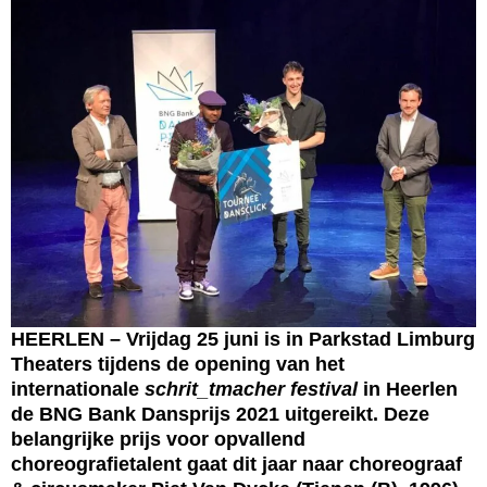
HEERLEN – Vrijdag 25 juni is in Parkstad Limburg
Theaters tijdens de opening van het
internationale
schrit_tmacher festival
in Heerlen
de BNG Bank Dansprijs 2021 uitgereikt. Deze
belangrijke prijs voor opvallend
choreografietalent gaat dit jaar naar choreograaf