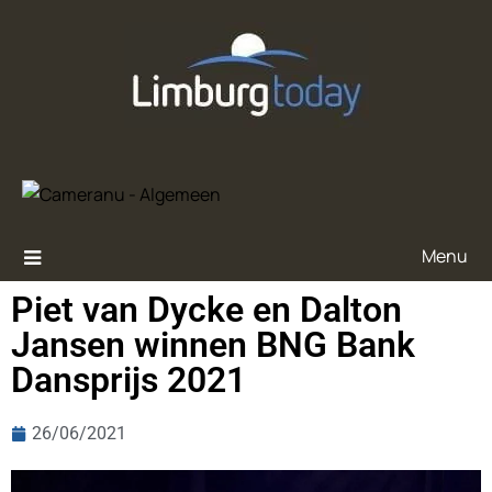
Menu
Piet van Dycke en Dalton
Jansen winnen BNG Bank
Dansprijs 2021
26/06/2021