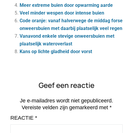
Meer extreme buien door opwarming aarde
Veel minder wespen door intense buien
Code oranje: vanaf halverwege de middag forse
onweersbuien met daarbij plaatselijk veel regen
Vanavond enkele stevige onweersbuien met
plaatselijk wateroverlast
Kans op lichte gladheid door vorst
Geef een reactie
Je e-mailadres wordt niet gepubliceerd.
Vereiste velden zijn gemarkeerd met
*
REACTIE
*