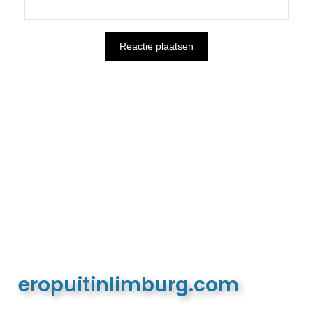
eropuitinlimburg.com