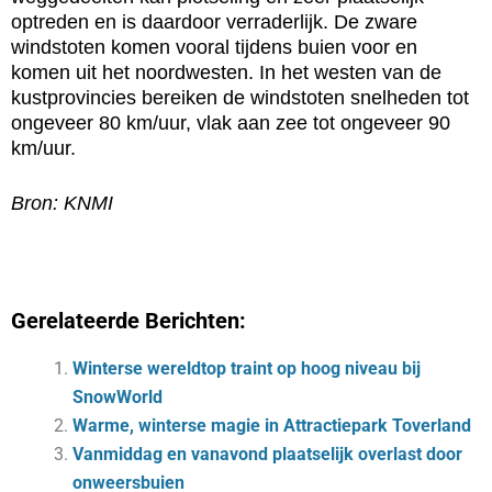
optreden en is daardoor verraderlijk. De zware
windstoten komen vooral tijdens buien voor en
komen uit het noordwesten. In het westen van de
kustprovincies bereiken de windstoten snelheden tot
ongeveer 80 km/uur, vlak aan zee tot ongeveer 90
km/uur.
Bron: KNMI
Gerelateerde Berichten:
Winterse wereldtop traint op hoog niveau bij
SnowWorld
Warme, winterse magie in Attractiepark Toverland
Vanmiddag en vanavond plaatselijk overlast door
onweersbuien