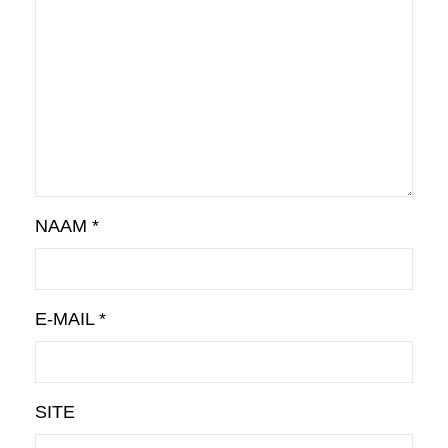
NAAM
*
E-MAIL
*
SITE