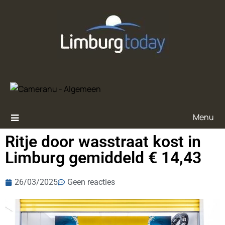
Menu
Ritje door wasstraat kost in
Limburg gemiddeld € 14,43
26/03/2025
Geen reacties