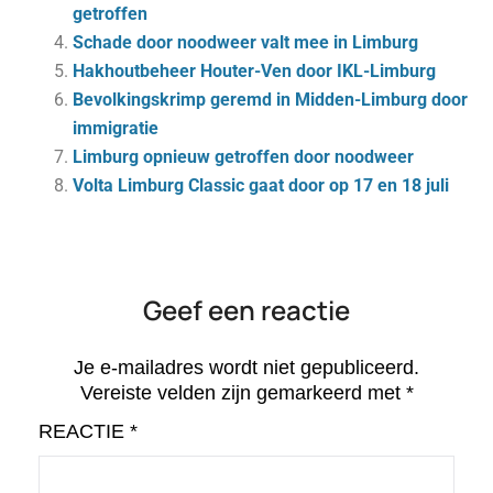
getroffen
Schade door noodweer valt mee in Limburg
Hakhoutbeheer Houter-Ven door IKL-Limburg
Bevolkingskrimp geremd in Midden-Limburg door
immigratie
Limburg opnieuw getroffen door noodweer
Volta Limburg Classic gaat door op 17 en 18 juli
Geef een reactie
Je e-mailadres wordt niet gepubliceerd.
Vereiste velden zijn gemarkeerd met
*
REACTIE
*