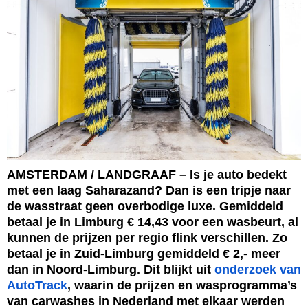
AMSTERDAM / LANDGRAAF – Is je auto bedekt
met een laag Saharazand? Dan is een tripje naar
de wasstraat geen overbodige luxe. Gemiddeld
betaal je in Limburg € 14,43 voor een wasbeurt, al
kunnen de prijzen per regio flink verschillen. Zo
betaal je in Zuid-Limburg gemiddeld € 2,- meer
dan in Noord-Limburg. Dit blijkt uit
onderzoek van
AutoTrack
, waarin de prijzen en wasprogramma’s
van carwashes in Nederland met elkaar werden