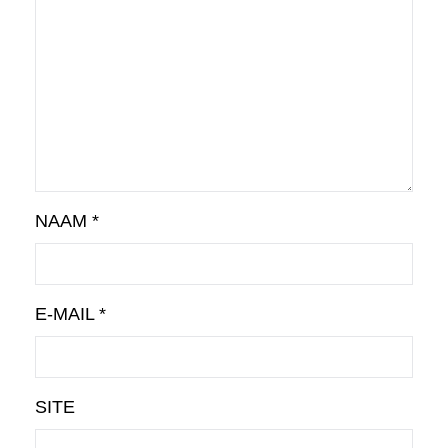
NAAM
*
E-MAIL
*
SITE