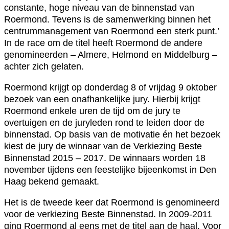
constante, hoge niveau van de binnenstad van
Roermond. Tevens is de samenwerking binnen het
centrummanagement van Roermond een sterk punt.’
In de race om de titel heeft Roermond de andere
genomineerden – Almere, Helmond en Middelburg –
achter zich gelaten.
Roermond krijgt op donderdag 8 of vrijdag 9 oktober
bezoek van een onafhankelijke jury. Hierbij krijgt
Roermond enkele uren de tijd om de jury te
overtuigen en de juryleden rond te leiden door de
binnenstad. Op basis van de motivatie én het bezoek
kiest de jury de winnaar van de Verkiezing Beste
Binnenstad 2015 – 2017. De winnaars worden 18
november tijdens een feestelijke bijeenkomst in Den
Haag bekend gemaakt.
Het is de tweede keer dat Roermond is genomineerd
voor de verkiezing Beste Binnenstad. In 2009-2011
ging Roermond al eens met de titel aan de haal. Voor