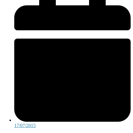
17/07/2015