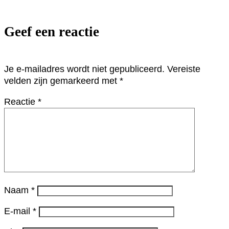
Geef een reactie
Je e-mailadres wordt niet gepubliceerd.
Vereiste
velden zijn gemarkeerd met
*
Reactie
*
Naam
*
E-mail
*