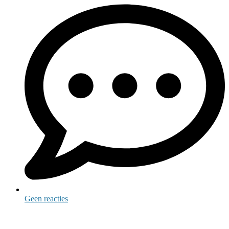
Geen reacties