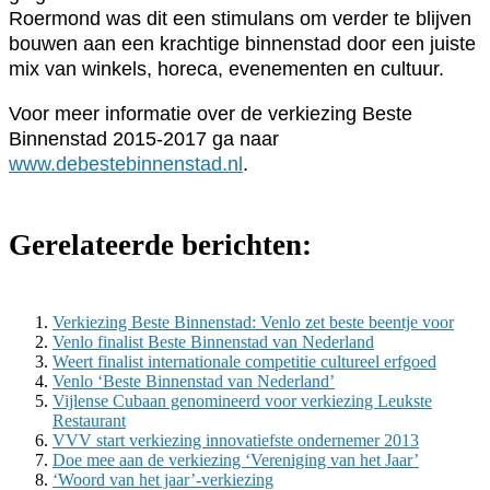
Roermond was dit een stimulans om verder te blijven
bouwen aan een krachtige binnenstad door een juiste
mix van winkels, horeca, evenementen en cultuur.
Voor meer informatie over de verkiezing Beste
Binnenstad 2015-2017 ga naar
www.debestebinnenstad.nl
.
Gerelateerde berichten:
Verkiezing Beste Binnenstad: Venlo zet beste beentje voor
Venlo finalist Beste Binnenstad van Nederland
Weert finalist internationale competitie cultureel erfgoed
Venlo ‘Beste Binnenstad van Nederland’
Vijlense Cubaan genomineerd voor verkiezing Leukste
Restaurant
VVV start verkiezing innovatiefste ondernemer 2013
Doe mee aan de verkiezing ‘Vereniging van het Jaar’
‘Woord van het jaar’-verkiezing