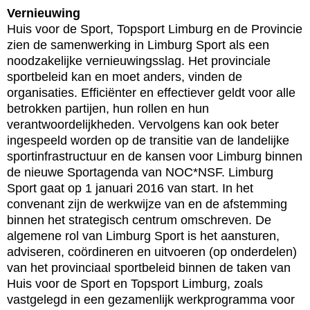
Vernieuwing
Huis voor de Sport, Topsport Limburg en de Provincie
zien de samenwerking in Limburg Sport als een
noodzakelijke vernieuwingsslag. Het provinciale
sportbeleid kan en moet anders, vinden de
organisaties. Efficiënter en effectiever geldt voor alle
betrokken partijen, hun rollen en hun
verantwoordelijkheden. Vervolgens kan ook beter
ingespeeld worden op de transitie van de landelijke
sportinfrastructuur en de kansen voor Limburg binnen
de nieuwe Sportagenda van NOC*NSF. Limburg
Sport gaat op 1 januari 2016 van start. In het
convenant zijn de werkwijze van en de afstemming
binnen het strategisch centrum omschreven. De
algemene rol van Limburg Sport is het aansturen,
adviseren, coördineren en uitvoeren (op onderdelen)
van het provinciaal sportbeleid binnen de taken van
Huis voor de Sport en Topsport Limburg, zoals
vastgelegd in een gezamenlijk werkprogramma voor