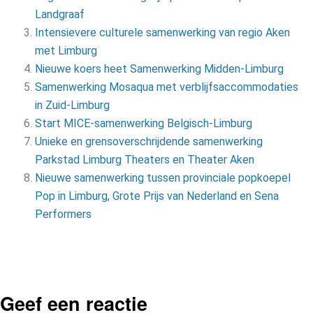
Landgraaf
Intensievere culturele samenwerking van regio Aken
met Limburg
Nieuwe koers heet Samenwerking Midden-Limburg
Samenwerking Mosaqua met verblijfsaccommodaties
in Zuid-Limburg
Start MICE-samenwerking Belgisch-Limburg
Unieke en grensoverschrijdende samenwerking
Parkstad Limburg Theaters en Theater Aken
Nieuwe samenwerking tussen provinciale popkoepel
Pop in Limburg, Grote Prijs van Nederland en Sena
Performers
Geef een reactie