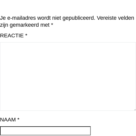
Je e-mailadres wordt niet gepubliceerd.
Vereiste velden
zijn gemarkeerd met
*
REACTIE
*
NAAM
*