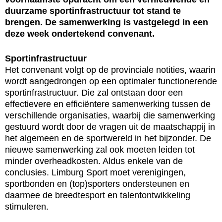
duurzame sportinfrastructuur tot stand te
brengen. De samenwerking is vastgelegd in een
deze week ondertekend convenant.
Sportinfrastructuur
Het convenant volgt op de provinciale notities, waarin
wordt aangedrongen op een optimaler functionerende
sportinfrastructuur. Die zal ontstaan door een
effectievere en efficiëntere samenwerking tussen de
verschillende organisaties, waarbij die samenwerking
gestuurd wordt door de vragen uit de maatschappij in
het algemeen en de sportwereld in het bijzonder. De
nieuwe samenwerking zal ook moeten leiden tot
minder overheadkosten. Aldus enkele van de
conclusies. Limburg Sport moet verenigingen,
sportbonden en (top)sporters ondersteunen en
daarmee de breedtesport en talentontwikkeling
stimuleren.