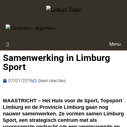
Menu
Samenwerking in Limburg
Sport
07/01/2016
Geen reacties
MAASTRICHT – Het Huis voor de Sport, Topsport
Limburg en de Provincie Limburg gaan nog
nauwer samenwerken. Ze vormen samen Limburg
Sport, een strategisch centrum met als
voornaamste opdracht om een vernieuwende en