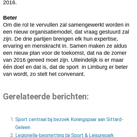
2016.
Beter
Om die rol te vervullen zal samengewerkt worden in
een nieuw organisatiemodel, dat vraag gestuurd zal
zijn. De drie partijen brengen elk hun expertise,
ervaring en menskracht in. Samen maken ze aldus
een nieuw plan voor de toekomst, dat na de zomer
van 2016 gereed moet zijn. Uiteindelijk is er maar
één doel en dat is, dat de sport in Limburg er beter
van wordt, zo stelt het convenant.
Gerelateerde berichten:
Sport centraal bij bezoek Koningspaar aan Sittard-
Geleen
Legionella-besmetting bij Sport & Leisurepark