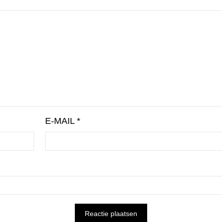
E-MAIL
*