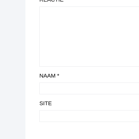
NAAM
*
SITE