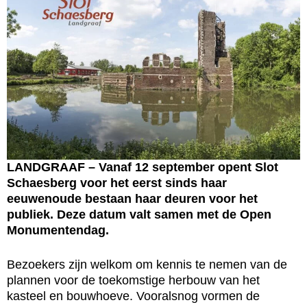
LANDGRAAF – Vanaf 12 september opent Slot
Schaesberg voor het eerst sinds haar
eeuwenoude bestaan haar deuren voor het
publiek. Deze datum valt samen met de Open
Monumentendag.
Bezoekers zijn welkom om kennis te nemen van de
plannen voor de toekomstige herbouw van het
kasteel en bouwhoeve. Vooralsnog vormen de