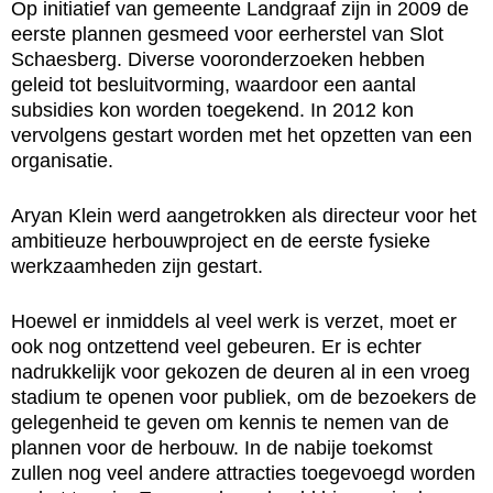
Op initiatief van gemeente Landgraaf zijn in 2009 de
eerste plannen gesmeed voor eerherstel van Slot
Schaesberg. Diverse vooronderzoeken hebben
geleid tot besluitvorming, waardoor een aantal
subsidies kon worden toegekend. In 2012 kon
vervolgens gestart worden met het opzetten van een
organisatie.
Aryan Klein werd aangetrokken als directeur voor het
ambitieuze herbouwproject en de eerste fysieke
werkzaamheden zijn gestart.
Hoewel er inmiddels al veel werk is verzet, moet er
ook nog ontzettend veel gebeuren. Er is echter
nadrukkelijk voor gekozen de deuren al in een vroeg
stadium te openen voor publiek, om de bezoekers de
gelegenheid te geven om kennis te nemen van de
plannen voor de herbouw. In de nabije toekomst
zullen nog veel andere attracties toegevoegd worden