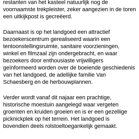
restanten van het kasteel natuurlijk nog de
voornaamste trekpleister, zeker aangezien in de toren
een uitkijkpost is gecreëerd.
Daarnaast is op het landgoed een attractief
bezoekerscentrum gerealiseerd waarin een
tentoonstellingsruimte, sanitaire voorzieningen,
winkel en filmzaal zijn ondergebracht, en waar
bezoekers door enthousiaste vrijwilligers
geïnformeerd worden over de boeiende geschiedenis
van het landgoed, de adellijke familie Van
Schaesberg en de herbouwplannen.
Verder wordt vanaf dit najaar een prachtige,
historische moestuin aangelegd waar vergeten
groenten en kruiden groeien en is er een gezellige
picknickplek op het terrein. Het landgoed is
bovendien deels rolstoeltoegankelijk gemaakt.