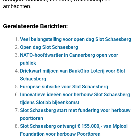
ambachten.
Gerelateerde Berichten:
Veel belangstelling voor open dag Slot Schaesberg
Open dag Slot Schaesberg
NATO-hoofdwartier in Cannerberg open voor
publiek
Driekwart miljoen van BankGiro Loterij voor Slot
Schaesberg
Europese subsidie voor Slot Schaesberg
Innovatieve ideeën voor herbouw Slot Schaesberg
tijdens Slotlab bijeenkomst
Slot Schaesberg start met fundering voor herbouw
poorttoren
Slot Schaesberg ontvangt € 155.000,- van Mplooi
Foundation voor herbouw Poorttoren