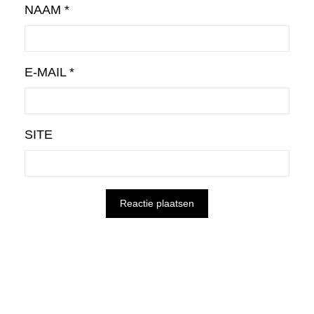
NAAM
*
E-MAIL
*
SITE