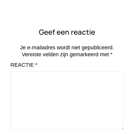
Geef een reactie
Je e-mailadres wordt niet gepubliceerd.
Vereiste velden zijn gemarkeerd met
*
REACTIE
*