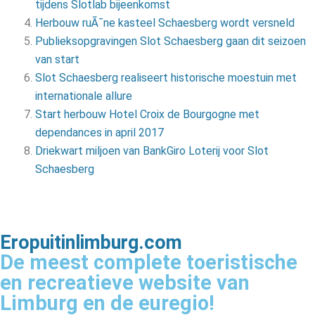
tijdens Slotlab bijeenkomst
Herbouw ruÃ¯ne kasteel Schaesberg wordt versneld
Publieksopgravingen Slot Schaesberg gaan dit seizoen
van start
Slot Schaesberg realiseert historische moestuin met
internationale allure
Start herbouw Hotel Croix de Bourgogne met
dependances in april 2017
Driekwart miljoen van BankGiro Loterij voor Slot
Schaesberg
Eropuitinlimburg.com
De meest complete toeristische
en recreatieve website van
Limburg en de euregio!