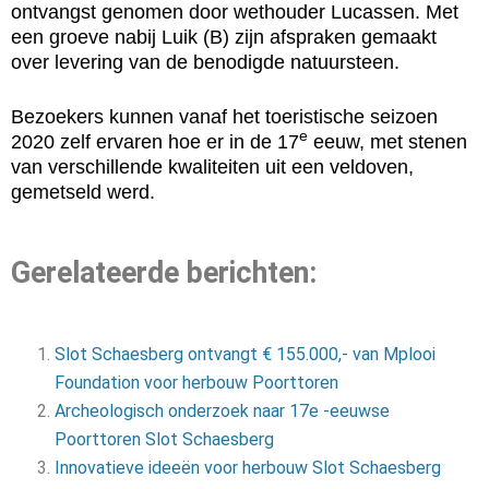
ontvangst genomen door wethouder Lucassen. Met
een groeve nabij Luik (B) zijn afspraken gemaakt
over levering van de benodigde natuursteen.
Bezoekers kunnen vanaf het toeristische seizoen
e
2020 zelf ervaren hoe er in de 17
eeuw, met stenen
van verschillende kwaliteiten uit een veldoven,
gemetseld werd.
Gerelateerde berichten:
Slot Schaesberg ontvangt € 155.000,- van Mplooi
Foundation voor herbouw Poorttoren
Archeologisch onderzoek naar 17e -eeuwse
Poorttoren Slot Schaesberg
Innovatieve ideeën voor herbouw Slot Schaesberg