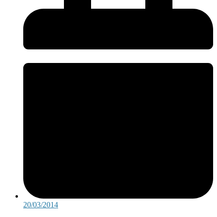
20/03/2014