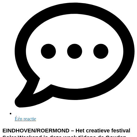
Één reactie
EINDHOVEN/ROERMOND – Het creatieve festival