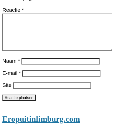
Reactie
*
Naam
*
E-mail
*
Site
Eropuitinlimburg.com