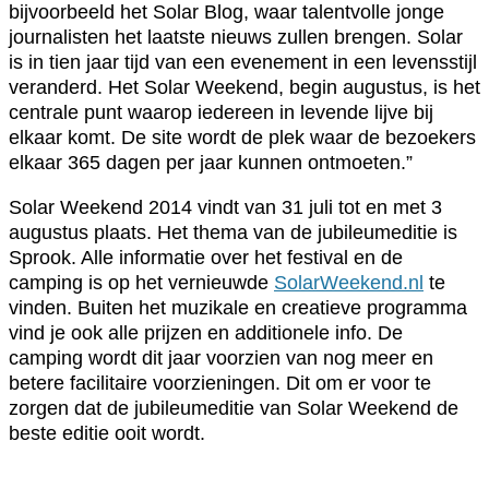
bijvoorbeeld het Solar Blog, waar talentvolle jonge
journalisten het laatste nieuws zullen brengen. Solar
is in tien jaar tijd van een evenement in een levensstijl
veranderd. Het Solar Weekend, begin augustus, is het
centrale punt waarop iedereen in levende lijve bij
elkaar komt. De site wordt de plek waar de bezoekers
elkaar 365 dagen per jaar kunnen ontmoeten.”
Solar Weekend 2014 vindt van 31 juli tot en met 3
augustus plaats. Het thema van de jubileumeditie is
Sprook. Alle informatie over het festival en de
camping is op het vernieuwde
SolarWeekend.nl
te
vinden. Buiten het muzikale en creatieve programma
vind je ook alle prijzen en additionele info. De
camping wordt dit jaar voorzien van nog meer en
betere facilitaire voorzieningen. Dit om er voor te
zorgen dat de jubileumeditie van Solar Weekend de
beste editie ooit wordt.