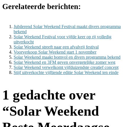
Gerelateerde berichten:
Jubilerend Solar Weekend Festival maakt divers programma
bekend
Solar Weekend Festival voor vijfde keer op rij volledig
uitverkocht
Solar Weekend streeft naar een afvalvrij festival
Voorverkoop Solar Weekend start 1 november
Solar Weekend maakt bomvol en divers programma bekend
Solar Weekend en 3FM geven onvergetelijke zomer weg
Solar Weekend verwelkomt vijfduizendste creatief concept
Stijf uitverkochte vijftiende editie Solar Weekend ten einde
1 gedachte over
“
Solar Weekend