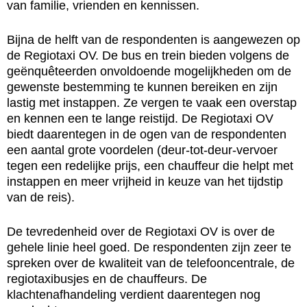
van familie, vrienden en kennissen.
Bijna de helft van de respondenten is aangewezen op
de Regiotaxi OV. De bus en trein bieden volgens de
geënquêteerden onvoldoende mogelijkheden om de
gewenste bestemming te kunnen bereiken en zijn
lastig met instappen. Ze vergen te vaak een overstap
en kennen een te lange reistijd. De Regiotaxi OV
biedt daarentegen in de ogen van de respondenten
een aantal grote voordelen (deur-tot-deur-vervoer
tegen een redelijke prijs, een chauffeur die helpt met
instappen en meer vrijheid in keuze van het tijdstip
van de reis).
De tevredenheid over de Regiotaxi OV is over de
gehele linie heel goed. De respondenten zijn zeer te
spreken over de kwaliteit van de telefooncentrale, de
regiotaxibusjes en de chauffeurs. De
klachtenafhandeling verdient daarentegen nog