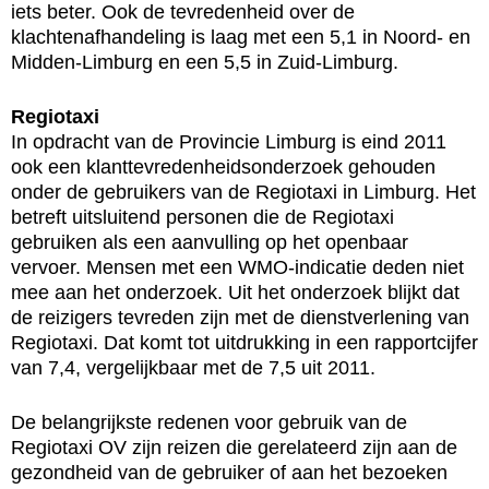
iets beter. Ook de tevredenheid over de
klachtenafhandeling is laag met een 5,1 in Noord- en
Midden-Limburg en een 5,5 in Zuid-Limburg.
Regiotaxi
In opdracht van de Provincie Limburg is eind 2011
ook een klanttevredenheidsonderzoek gehouden
onder de gebruikers van de Regiotaxi in Limburg. Het
betreft uitsluitend personen die de Regiotaxi
gebruiken als een aanvulling op het openbaar
vervoer. Mensen met een WMO-indicatie deden niet
mee aan het onderzoek. Uit het onderzoek blijkt dat
de reizigers tevreden zijn met de dienstverlening van
Regiotaxi. Dat komt tot uitdrukking in een rapportcijfer
van 7,4, vergelijkbaar met de 7,5 uit 2011.
De belangrijkste redenen voor gebruik van de
Regiotaxi OV zijn reizen die gerelateerd zijn aan de
gezondheid van de gebruiker of aan het bezoeken