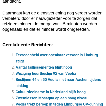
aandacht.
Daarnaast kan de dienstverlening nog verder worden
verbeterd door er nauwgezetter voor te zorgen dat
reizigers binnen de marge van 15 minuten worden
opgehaald en dat er minder wordt omgereden.
Gerelateerde Berichten:
Tevredenheid over openbaar vervoer in Limburg
stijgt
Aantal faillissementen blijft hoog
Wijziging buurtbuslijn 92 van Veolia
Buslijnen 44 en 50 Veolia niet naar Aachen tijdens
staking
Cultuurdeelname in Nederland blijft hoog
Zwemlessen Mosaqua op een hoog niveau
Veolia trekt beroep in tegen Limburgse OV-gunning