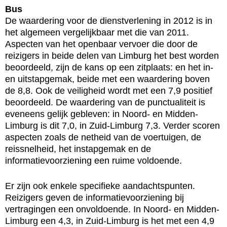
Bus
De waardering voor de dienstverlening in 2012 is in
het algemeen vergelijkbaar met die van 2011.
Aspecten van het openbaar vervoer die door de
reizigers in beide delen van Limburg het best worden
beoordeeld, zijn de kans op een zitplaats: en het in-
en uitstapgemak, beide met een waardering boven
de 8,8. Ook de veiligheid wordt met een 7,9 positief
beoordeeld. De waardering van de punctualiteit is
eveneens gelijk gebleven: in Noord- en Midden-
Limburg is dit 7,0, in Zuid-Limburg 7,3. Verder scoren
aspecten zoals de netheid van de voertuigen, de
reissnelheid, het instapgemak en de
informatievoorziening een ruime voldoende.
Er zijn ook enkele specifieke aandachtspunten.
Reizigers geven de informatievoorziening bij
vertragingen een onvoldoende. In Noord- en Midden-
Limburg een 4,3, in Zuid-Limburg is het met een 4,9