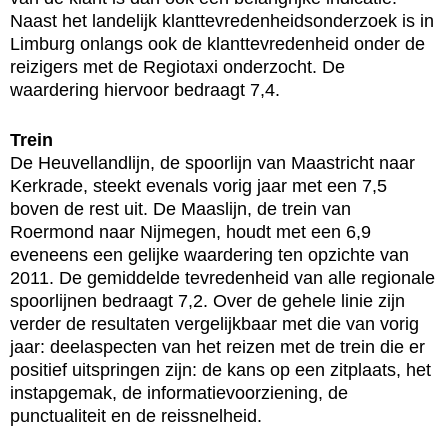
Naast het landelijk klanttevredenheidsonderzoek is in
Limburg onlangs ook de klanttevredenheid onder de
reizigers met de Regiotaxi onderzocht. De
waardering hiervoor bedraagt 7,4.
Trein
De Heuvellandlijn, de spoorlijn van Maastricht naar
Kerkrade, steekt evenals vorig jaar met een 7,5
boven de rest uit. De Maaslijn, de trein van
Roermond naar Nijmegen, houdt met een 6,9
eveneens een gelijke waardering ten opzichte van
2011. De gemiddelde tevredenheid van alle regionale
spoorlijnen bedraagt 7,2. Over de gehele linie zijn
verder de resultaten vergelijkbaar met die van vorig
jaar: deelaspecten van het reizen met de trein die er
positief uitspringen zijn: de kans op een zitplaats, het
instapgemak, de informatievoorziening, de
punctualiteit en de reissnelheid.