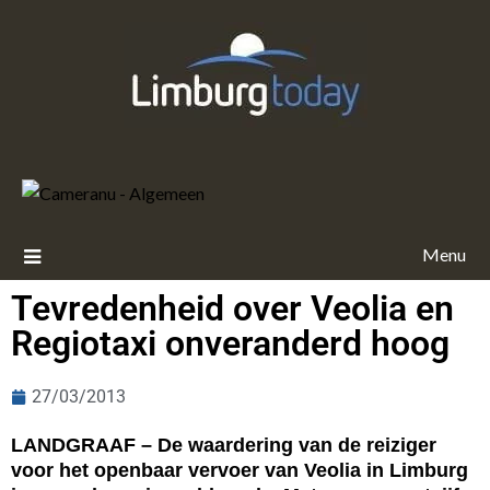
Menu
Tevredenheid over Veolia en
Regiotaxi onveranderd hoog
27/03/2013
LANDGRAAF – De waardering van de reiziger
voor het openbaar vervoer van Veolia in Limburg