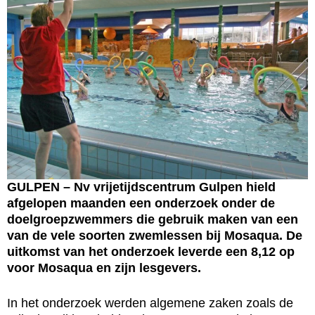
GULPEN – Nv vrijetijdscentrum Gulpen hield
afgelopen maanden een onderzoek onder de
doelgroepzwemmers die gebruik maken van een
van de vele soorten zwemlessen bij Mosaqua. De
uitkomst van het onderzoek leverde een
8,12 op
voor Mosaqua en zijn lesgevers.
In het onderzoek werden algemene zaken zoals de