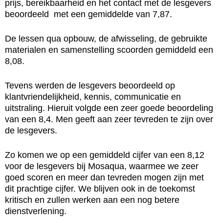
prijs, bereikbaarheid en het contact met de lesgevers
beoordeeld met een gemiddelde van 7,87.
De lessen qua opbouw, de afwisseling, de gebruikte
materialen en samenstelling scoorden gemiddeld een
8,08.
Tevens werden de lesgevers beoordeeld op
klantvriendelijkheid, kennis, communicatie en
uitstraling. Hieruit volgde een zeer goede beoordeling
van een 8,4. Men geeft aan zeer tevreden te zijn over
de lesgevers.
Zo komen we op een gemiddeld cijfer van een 8,12
voor de lesgevers bij Mosaqua, waarmee we zeer
goed scoren en meer dan tevreden mogen zijn met
dit prachtige cijfer. We blijven ook in de toekomst
kritisch en zullen werken aan een nog betere
dienstverlening.