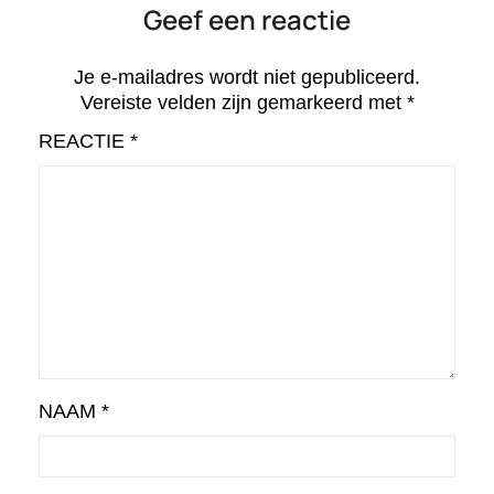
Geef een reactie
Je e-mailadres wordt niet gepubliceerd.
Vereiste velden zijn gemarkeerd met
*
REACTIE
*
NAAM
*