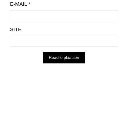
E-MAIL
*
SITE