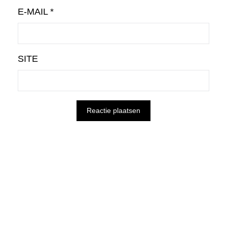
E-MAIL
*
SITE