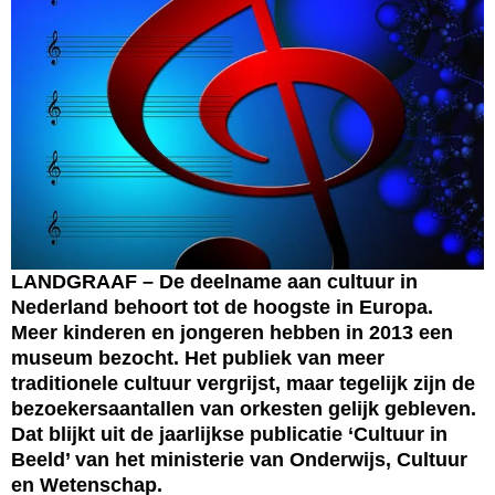
LANDGRAAF – De deelname aan cultuur in
Nederland behoort tot de hoogste in Europa.
Meer kinderen en jongeren hebben in 2013 een
museum bezocht. Het publiek van meer
traditionele cultuur vergrijst, maar tegelijk zijn de
bezoekersaantallen van orkesten gelijk gebleven.
Dat blijkt uit de jaarlijkse publicatie ‘Cultuur in
Beeld’ van het ministerie van Onderwijs, Cultuur
en Wetenschap.