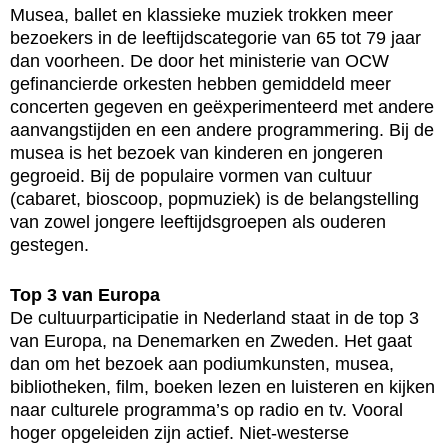
Musea, ballet en klassieke muziek trokken meer
bezoekers in de leeftijdscategorie van 65 tot 79 jaar
dan voorheen. De door het ministerie van OCW
gefinancierde orkesten hebben gemiddeld meer
concerten gegeven en geëxperimenteerd met andere
aanvangstijden en een andere programmering. Bij de
musea is het bezoek van kinderen en jongeren
gegroeid. Bij de populaire vormen van cultuur
(cabaret, bioscoop, popmuziek) is de belangstelling
van zowel jongere leeftijdsgroepen als ouderen
gestegen.
Top 3 van Europa
De cultuurparticipatie in Nederland staat in de top 3
van Europa, na Denemarken en Zweden. Het gaat
dan om het bezoek aan podiumkunsten, musea,
bibliotheken, film, boeken lezen en luisteren en kijken
naar culturele programma’s op radio en tv. Vooral
hoger opgeleiden zijn actief. Niet-westerse