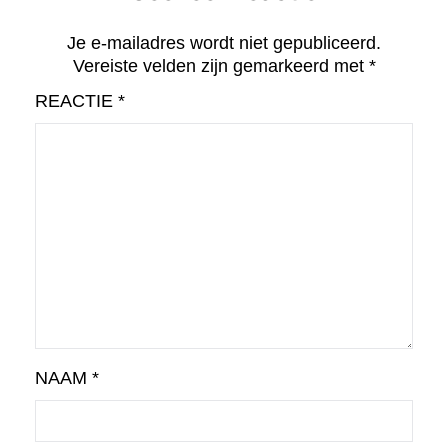
Je e-mailadres wordt niet gepubliceerd.
Vereiste velden zijn gemarkeerd met
*
REACTIE
*
NAAM
*