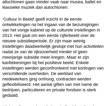
allochtonen gaan minder vaak naar musea, ballet en
klassieke muziek dan autochtonen.
‘Cultuur in Beeld’ geeft inzicht in de eerste
ontwikkelingen na het ingaan van de bezuinigingen
van het vorige kabinet op de culturele instellingen in
2013. Het gaat om een eerste cijferbeeld over de
nieuwe subsidieperiode. Er zijn maar weinig
instellingen daadwerkelijk gestopt met hun activiteiten
nadat ze van de rijksoverheid minder of geen
meerjarige subsidie meer kregen. Maar er zijn
kanttekeningen bij het positieve beeld. Enkele
instellingen werden geconfronteerd met kortingen van
verschillende overheden. De werklast van
medewerkers ging omhoog, contracten werden
geflexibiliseerd. Het aantal giften van met name de
bedrijven, particulieren en private fondsen is sterk
gedaald.