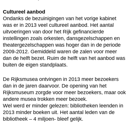
Cultureel aanbod
Ondanks de bezuinigingen van het vorige kabinet
was er in 2013 veel cultureel aanbod. Het aantal
uitvoeringen van door het Rijk gefinancierde
instellingen zoals orkesten, dansgezelschappen en
theatergezelschappen was hoger dan in de periode
2009-2012. Gemiddeld waren de zalen voor meer
dan de helft bezet. Ruim de helft van het aanbod was
buiten de eigen standplaats.
De Rijksmusea ontvingen in 2013 meer bezoekers
dan in de jaren daarvoor. De opening van het
Rijksmuseum zorgde voor meer bezoekers, maar ook
andere musea trokken meer bezoek.
Wel werd er minder gelezen: bibliotheken leenden in
2013 minder boeken uit. Het aantal leden van de
bibliotheek – 4 miljoen- bleef gelijk.