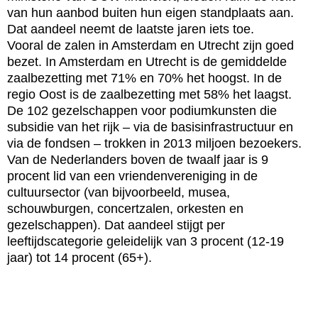
van hun aanbod buiten hun eigen standplaats aan.
Dat aandeel neemt de laatste jaren iets toe.
Vooral de zalen in Amsterdam en Utrecht zijn goed
bezet. In Amsterdam en Utrecht is de gemiddelde
zaalbezetting met 71% en 70% het hoogst. In de
regio Oost is de zaalbezetting met 58% het laagst.
De 102 gezelschappen voor podiumkunsten die
subsidie van het rijk – via de basisinfrastructuur en
via de fondsen – trokken in 2013 miljoen bezoekers.
Van de Nederlanders boven de twaalf jaar is 9
procent lid van een vriendenvereniging in de
cultuursector (van bijvoorbeeld, musea,
schouwburgen, concertzalen, orkesten en
gezelschappen). Dat aandeel stijgt per
leeftijdscategorie geleidelijk van 3 procent (12-19
jaar) tot 14 procent (65+).