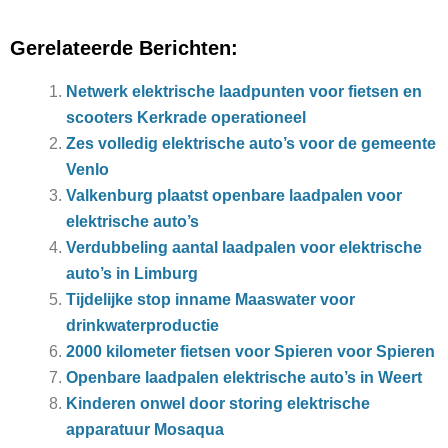
Gerelateerde Berichten:
Netwerk elektrische laadpunten voor fietsen en
scooters Kerkrade operationeel
Zes volledig elektrische auto’s voor de gemeente
Venlo
Valkenburg plaatst openbare laadpalen voor
elektrische auto’s
Verdubbeling aantal laadpalen voor elektrische
auto’s in Limburg
Tijdelijke stop inname Maaswater voor
drinkwaterproductie
2000 kilometer fietsen voor Spieren voor Spieren
Openbare laadpalen elektrische auto’s in Weert
Kinderen onwel door storing elektrische
apparatuur Mosaqua