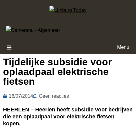
Menu
Tijdelijke subsidie voor
oplaadpaal elektrische
fietsen
16/07/2014
Geen reacties
HEERLEN – Heerlen heeft subsidie voor bedrijven
die een oplaadpaal voor elektrische fietsen
kopen.