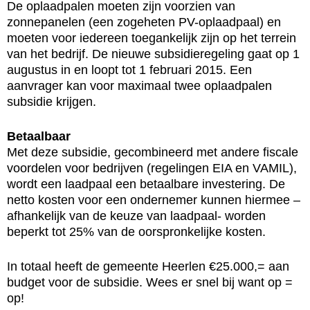
De oplaadpalen moeten zijn voorzien van
zonnepanelen (een zogeheten PV-oplaadpaal) en
moeten voor iedereen toegankelijk zijn op het terrein
van het bedrijf. De nieuwe subsidieregeling gaat op 1
augustus in en loopt tot 1 februari 2015. Een
aanvrager kan voor maximaal twee oplaadpalen
subsidie krijgen.
Betaalbaar
Met deze subsidie, gecombineerd met andere fiscale
voordelen voor bedrijven (regelingen EIA en VAMIL),
wordt een laadpaal een betaalbare investering. De
netto kosten voor een ondernemer kunnen hiermee –
afhankelijk van de keuze van laadpaal- worden
beperkt tot 25% van de oorspronkelijke kosten.
In totaal heeft de gemeente Heerlen €25.000,= aan
budget voor de subsidie. Wees er snel bij want op =
op!