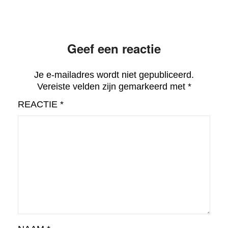
Geef een reactie
Je e-mailadres wordt niet gepubliceerd.
Vereiste velden zijn gemarkeerd met
*
REACTIE
*