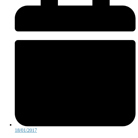
18/01/2017