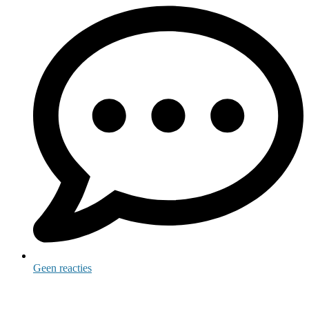
Geen reacties