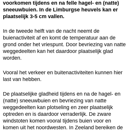
voorkomen tijdens en na felle hagel- en (natte)
sneeuwbuien. In de Limburgse heuvels kan er
plaatselijk 3-5 cm vallen.
In de tweede helft van de nacht neemt de
buienactiviteit af en komt de temperatuur aan de
grond onder het vriespunt. Door bevriezing van natte
weggedeelten kan het daardoor plaatselijk glad
worden.
Vooral het verkeer en buitenactiviteiten kunnen hier
last van hebben.
De plaatselijke gladheid tijdens en na de hagel- en
(natte) sneeuwbuien en bevriezing van natte
weggedeelten kan plotseling en zeer plaatselijk
optreden en is daardoor verraderlijk. De zware
windstoten komen vooral tijdens buien voor en
komen uit het noordwesten. In Zeeland bereiken de