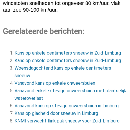
windstoten snelheden tot ongeveer 80 km/uur, vlak
aan zee 90-100 km/uur.
Gerelateerde berichten:
Kans op enkele centimeters sneeuw in Zuid-Limburg
Kans op enkele centimeters sneeuw in Zuid-Limburg
Woensdagochtend kans op enkele centimeters
sneeuw
Vanavond kans op enkele onweersbuien
Vanavond enkele stevige onweersbuien met plaatselijk
wateroverlast
Vanavond kans op stevige onweersbuien in Limburg
Kans op gladheid door sneeuw in Limburg
KNMI verwacht flink pak sneeuw voor Zuid-LImburg