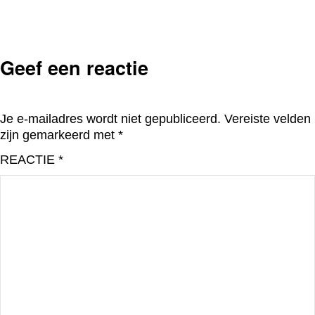
Geef een reactie
Je e-mailadres wordt niet gepubliceerd.
Vereiste velden
zijn gemarkeerd met
*
REACTIE
*