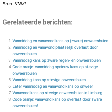
Bron: KNMI
Gerelateerde berichten:
Vanmiddag en vanavond kans op (zware) onweersbuien
Vanmiddag en vanavond plaatselijk overlast door
onweersbuien
Vanmiddag kans op zware regen- en onweersbuien
Code oranje: vanmiddag opnieuw kans op stevige
onweersbuien
Vanmiddag kans op stevige onweersbuien
Later vanmiddag en vanavond kans op onweer
Vanavond kans op stevige onweersbuien in Limburg
Code oranje: vanavond kans op overlast door zware
onweersbuien!