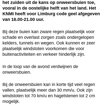
het zuiden uit de kans op onweersbuien toe,
vooral in de oostelijke helft van het land. Het
KNMI heeft voor Limburg code geel afgegeven
van 16.00-21.00 uur.
Bij deze buien kan zware regen plaatselijk voor
schade en overlast zorgen zoals ondergelopen
kelders, tunnels en wegen. Ook kunnen er zeer
plaatselijk windstoten voorkomen die voor
buitenactiviteiten en verkeer hinderlijk zijn.
In de loop van de avond verdwijnen de
onweersbuien.
Bij de onweersbuien kan in korte tijd veel regen
vallen, plaatselijk meer dan 30 mm/u. Ook zijn
windstoten tot 70 km/u en hagelstenen tot 2 cm
mogelijk.