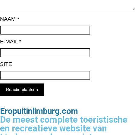
NAAM
*
E-MAIL
*
SITE
Eropuitinlimburg.com
De meest complete toeristische
en recreatieve website van