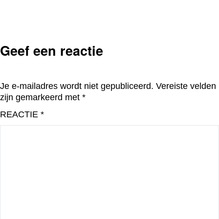
Geef een reactie
Je e-mailadres wordt niet gepubliceerd.
Vereiste velden
zijn gemarkeerd met
*
REACTIE
*