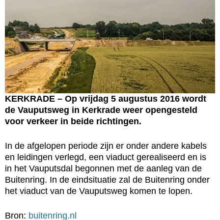
KERKRADE – Op vrijdag 5 augustus 2016 wordt
de Vauputsweg in Kerkrade weer opengesteld
voor verkeer in beide richtingen.
In de afgelopen periode zijn er onder andere kabels
en leidingen verlegd, een viaduct gerealiseerd en is
in het Vauputsdal begonnen met de aanleg van de
Buitenring. In de eindsituatie zal de Buitenring onder
het viaduct van de Vauputsweg komen te lopen.
Bron:
buitenring.nl