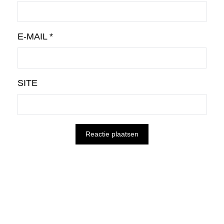
E-MAIL
*
SITE