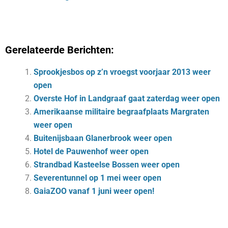
Gerelateerde Berichten:
Sprookjesbos op z’n vroegst voorjaar 2013 weer
open
Overste Hof in Landgraaf gaat zaterdag weer open
Amerikaanse militaire begraafplaats Margraten
weer open
Buitenijsbaan Glanerbrook weer open
Hotel de Pauwenhof weer open
Strandbad Kasteelse Bossen weer open
Severentunnel op 1 mei weer open
GaiaZOO vanaf 1 juni weer open!