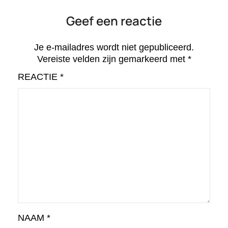
Geef een reactie
Je e-mailadres wordt niet gepubliceerd.
Vereiste velden zijn gemarkeerd met
*
REACTIE
*
NAAM
*