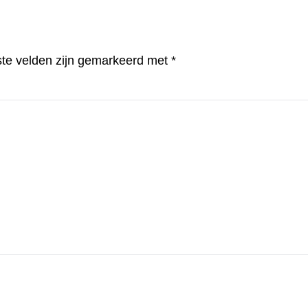
ste velden zijn gemarkeerd met
*