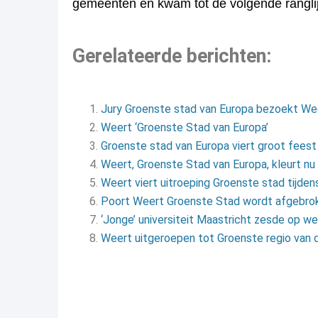
gemeenten en kwam tot de volgende ranglij
Gerelateerde berichten:
Jury Groenste stad van Europa bezoekt We
Weert ‘Groenste Stad van Europa’
Groenste stad van Europa viert groot feest
Weert, Groenste Stad van Europa, kleurt nu
Weert viert uitroeping Groenste stad tijden
Poort Weert Groenste Stad wordt afgebro
‘Jonge’ universiteit Maastricht zesde op wer
Weert uitgeroepen tot Groenste regio van 