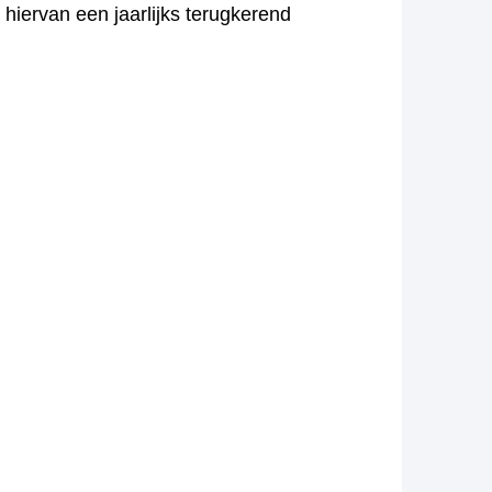
hiervan een jaarlijks terugkerend