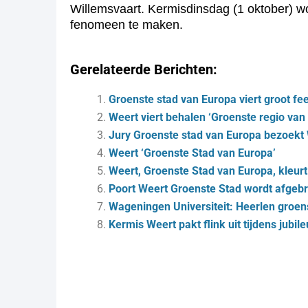
Willemsvaart. Kermisdinsdag (1 oktober) wo
fenomeen te maken.
Gerelateerde Berichten:
Groenste stad van Europa viert groot fe
Weert viert behalen ‘Groenste regio van
Jury Groenste stad van Europa bezoekt
Weert ‘Groenste Stad van Europa’
Weert, Groenste Stad van Europa, kleurt
Poort Weert Groenste Stad wordt afgeb
Wageningen Universiteit: Heerlen groen
Kermis Weert pakt flink uit tijdens jubil