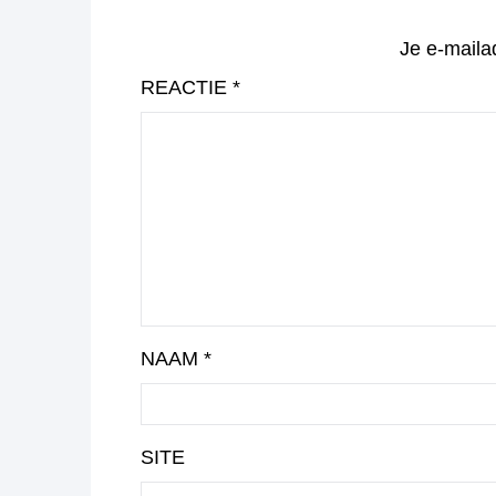
Je e-maila
REACTIE
*
NAAM
*
SITE