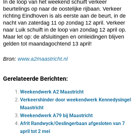
In de loop van het weekend schuift verkeer
beurtelings op naar de oostelijke rijbaan. Verkeer
richting Eindhoven is als eerste aan de beurt, in de
nacht van zaterdag 11
op zondag 12 april. Verkeer
naar Luik schuift in de loop van zondag 12 april
op.
Maar let op: de afsluitingen en omleidingen blijven
gelden tot maandagochtend 13 april!
Bron:
www.a2maastricht.nl
Gerelateerde Berichten:
Weekendwerk A2 Maastricht
Verkeershinder door weekendwerk Kennedysingel
Maastricht
Weekendwerk A79 bij Maastricht
Afrit Randwyck/Oeslingerbaan afgesloten van 7
april tot 2 mei