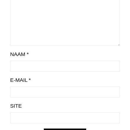
NAAM
*
E-MAIL
*
SITE