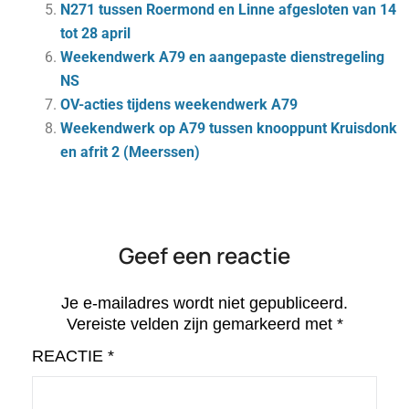
N271 tussen Roermond en Linne afgesloten van 14
tot 28 april
Weekendwerk A79 en aangepaste dienstregeling
NS
OV-acties tijdens weekendwerk A79
Weekendwerk op A79 tussen knooppunt Kruisdonk
en afrit 2 (Meerssen)
Geef een reactie
Je e-mailadres wordt niet gepubliceerd.
Vereiste velden zijn gemarkeerd met
*
REACTIE
*