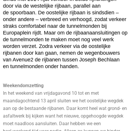
door via de westelijke rijbaan, parallel aan
de spoorbaan. De oostelijke rijbaan is sindsdien –
onder andere – verbreed en verhoogd, zodat verkeer
straks comfortabel naar de tunnelmonden bij
Europaplein rijdt. Maar om de rijbaanaansluitingen op
de tunnelmonden te maken moet nog veel werk
worden verzet. Zodra verkeer via de oostelijke
rijbanen door kan gaan, nemen de wegenbouwers
van Avenue2 de rijbanen tussen Joseph Bechlaan
en tunnelmonden onder handen.
Weekendomzetting
In het weekend van vrijdagavond 10 tot en met
maandagochtend 13 april
sluiten we het oostelijke wegdek
aan op de bestaande rijbanen. Daar komt heel wat grond- en
asfaltwerk bij kijken want het nieuwe, opgehoogde wegdek
moet naadloos aansluiten. Daar hebben we een