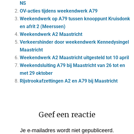
NS
OV-acties tijdens weekendwerk A79
Weekendwerk op A79 tussen knooppunt Kruisdonk
en afrit 2 (Meerssen)
Weekendwerk A2 Maastricht
Verkeershinder door weekendwerk Kennedysingel
Maastricht
Weekendwerk A2 Maastricht uitgesteld tot 10 april
Weekendsluiting A79 bij Maastricht van 26 tot en
met 29 oktober
Rijstrookafzettingen A2 en A79 bij Maastricht
Geef een reactie
Je e-mailadres wordt niet gepubliceerd.