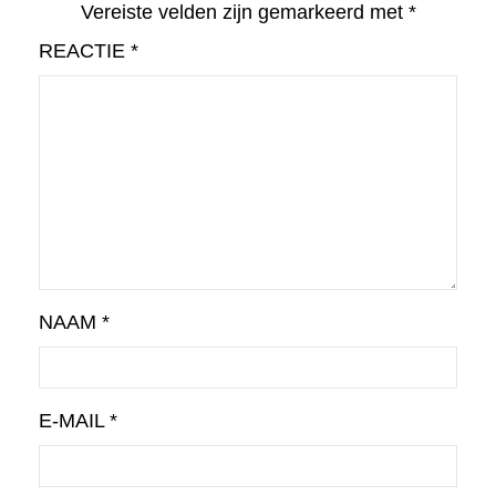
Vereiste velden zijn gemarkeerd met
*
REACTIE
*
NAAM
*
E-MAIL
*