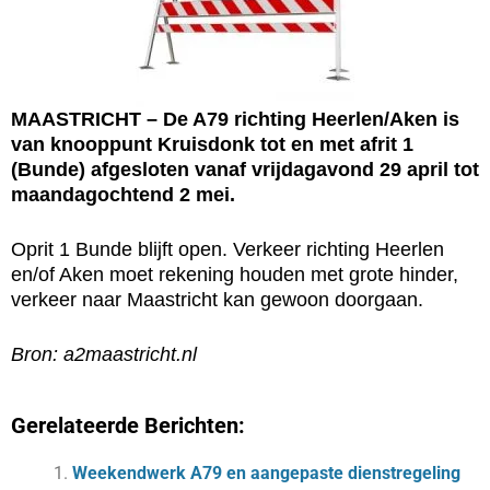
MAASTRICHT – De A79 richting Heerlen/Aken is
van knooppunt Kruisdonk tot en met afrit 1
(Bunde) afgesloten vanaf vrijdagavond 29 april tot
maandagochtend 2 mei.
Oprit 1 Bunde blijft open. Verkeer richting Heerlen
en/of Aken moet rekening houden met grote hinder,
verkeer naar Maastricht kan gewoon doorgaan.
Bron: a2maastricht.nl
Gerelateerde Berichten:
Weekendwerk A79 en aangepaste dienstregeling