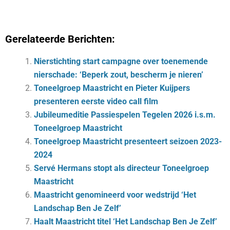
Gerelateerde Berichten:
Nierstichting start campagne over toenemende
nierschade: ‘Beperk zout, bescherm je nieren’
Toneelgroep Maastricht en Pieter Kuijpers
presenteren eerste video call film
Jubileumeditie Passiespelen Tegelen 2026 i.s.m.
Toneelgroep Maastricht
Toneelgroep Maastricht presenteert seizoen 2023-
2024
Servé Hermans stopt als directeur Toneelgroep
Maastricht
Maastricht genomineerd voor wedstrijd ‘Het
Landschap Ben Je Zelf’
Haalt Maastricht titel ‘Het Landschap Ben Je Zelf’