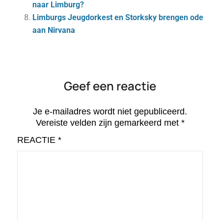
naar Limburg?
Limburgs Jeugdorkest en Storksky brengen ode
aan Nirvana
Geef een reactie
Je e-mailadres wordt niet gepubliceerd.
Vereiste velden zijn gemarkeerd met
*
REACTIE
*