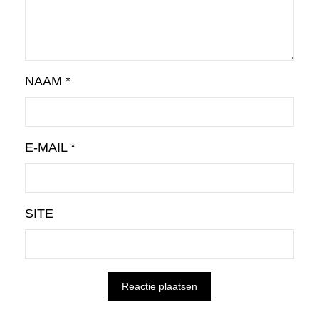
NAAM
*
E-MAIL
*
SITE