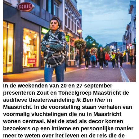
In de weekenden van 20 en 27 september
presenteren Zout en Toneelgroep Maastricht de
auditieve theaterwandeling
Ik Ben Hier
in
Maastricht. In de voorstelling staan verhalen van
voormalig vluchtelingen die nu in Maastricht
wonen centraal. Met de stad als decor komen
bezoekers op een intieme en persoonlijke manier
meer te weten over het leven en de reis die de