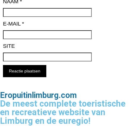
NAAM
*
E-MAIL
*
SITE
Eropuitinlimburg.com
De meest complete toeristische
en recreatieve website van
Limburg en de euregio!