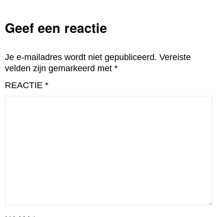
Geef een reactie
Je e-mailadres wordt niet gepubliceerd.
Vereiste
velden zijn gemarkeerd met
*
REACTIE
*