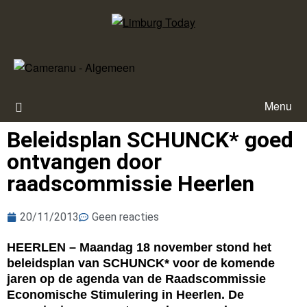
Menu
Beleidsplan SCHUNCK* goed
ontvangen door
raadscommissie Heerlen
20/11/2013
Geen reacties
HEERLEN – Maandag 18 november stond het
beleidsplan van SCHUNCK* voor de komende
jaren op de agenda van de Raadscommissie
Economische Stimulering in Heerlen. De