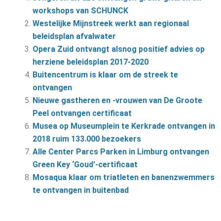
workshops van SCHUNCK
Westelijke Mijnstreek werkt aan regionaal
beleidsplan afvalwater
Opera Zuid ontvangt alsnog positief advies op
herziene beleidsplan 2017-2020
Buitencentrum is klaar om de streek te
ontvangen
Nieuwe gastheren en -vrouwen van De Groote
Peel ontvangen certificaat
Musea op Museumplein te Kerkrade ontvangen in
2018 ruim 133.000 bezoekers
Alle Center Parcs Parken in Limburg ontvangen
Green Key ‘Goud’-certificaat
Mosaqua klaar om triatleten en banenzwemmers
te ontvangen in buitenbad