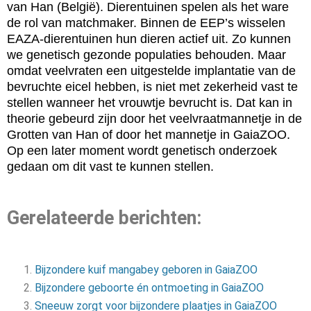
van Han (België). Dierentuinen spelen als het ware
de rol van matchmaker. Binnen de EEP’s wisselen
EAZA-dierentuinen hun dieren actief uit. Zo kunnen
we genetisch gezonde populaties behouden. Maar
omdat veelvraten een uitgestelde implantatie van de
bevruchte eicel hebben, is niet met zekerheid vast te
stellen wanneer het vrouwtje bevrucht is. Dat kan in
theorie gebeurd zijn door het veelvraatmannetje in de
Grotten van Han of door het mannetje in GaiaZOO.
Op een later moment wordt genetisch onderzoek
gedaan om dit vast te kunnen stellen.
Gerelateerde berichten:
Bijzondere kuif mangabey geboren in GaiaZOO
Bijzondere geboorte én ontmoeting in GaiaZOO
Sneeuw zorgt voor bijzondere plaatjes in GaiaZOO