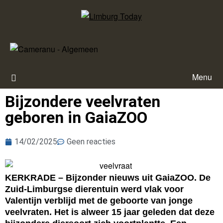
Menu
Bijzondere veelvraten
geboren in GaiaZOO
14/02/2025
Geen reacties
KERKRADE – Bijzonder nieuws uit GaiaZOO. De
Zuid-Limburgse dierentuin werd vlak voor
Valentijn verblijd met de geboorte van jonge
veelvraten. Het is alweer 15 jaar geleden dat deze