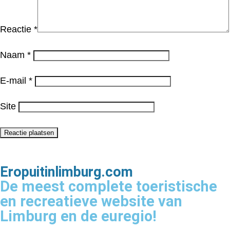
Reactie
*
Naam
*
E-mail
*
Site
Eropuitinlimburg.com
De meest complete toeristische
en recreatieve website van
Limburg en de euregio!