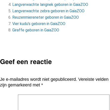
Langverwachte langnek geboren in GaiaZOO
Langverwachte zebra geboren in GaiaZOO
Reuzenmiereneter geboren in GaiaZOO
Vier kudu’s geboren in GaiaZOO
Giraffe geboren in GaiaZOO
Geef een reactie
Je e-mailadres wordt niet gepubliceerd.
Vereiste velden
zijn gemarkeerd met
*