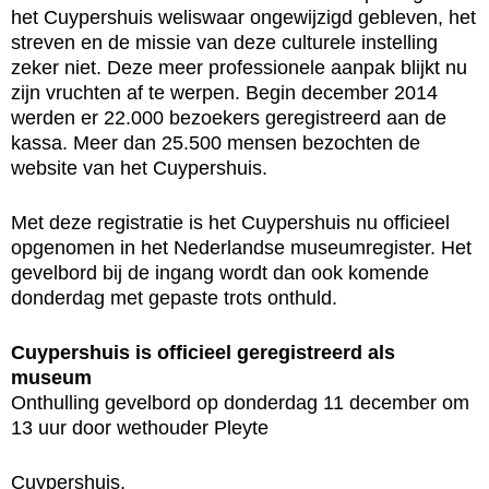
het Cuypershuis weliswaar ongewijzigd gebleven, het
streven en de missie van deze culturele instelling
zeker niet. Deze meer professionele aanpak blijkt nu
zijn vruchten af te werpen. Begin december 2014
werden er 22.000 bezoekers geregistreerd aan de
kassa. Meer dan 25.500 mensen bezochten de
website van het Cuypershuis.
Met deze registratie is het Cuypershuis nu officieel
opgenomen in het Nederlandse museumregister. Het
gevelbord bij de ingang wordt dan ook komende
donderdag met gepaste trots onthuld.
Cuypershuis is officieel geregistreerd als
museum
Onthulling gevelbord op donderdag 11 december om
13 uur door wethouder Pleyte
Cuypershuis,