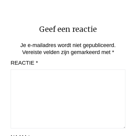
Geef een reactie
Je e-mailadres wordt niet gepubliceerd.
Vereiste velden zijn gemarkeerd met
*
REACTIE
*