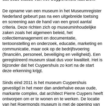
De opname van een museum in het Museumregister
Nederland gebeurt pas na een uitgebreide toetsing
en screening aan de hand van een groot aantal
criteria. Deze richten zich op museuminhoudelijke
zaken zoals het algemeen beleid, het
collectiemanagement en documentatie,
tentoonstelling en onderzoek, educatie, marketing en
communicatie, maar ook op de bedrijfsvoering
(financiën, personeel, beveiliging en veiligheid). Een
geregistreerd museum staat dus voor kwaliteit. Het is
bijzonder dat het Cuypershuis zo kort na de start
deze erkenning krijgt.
Sinds eind 2011 is het museum Cuypershuis
gevestigd in het meer dan anderhalve eeuw oude,
markante complex, dat architect Pierre Cuypers heeft
ontworpen om er te wonen en te werken. De locatie
van het Roermonds museum is met de opening van