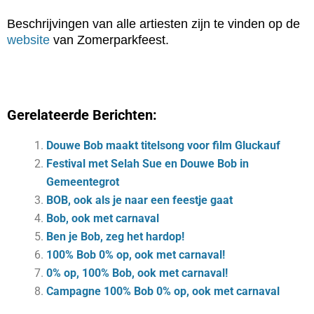
Beschrijvingen van alle artiesten zijn te vinden op de
website
van Zomerparkfeest.
Gerelateerde Berichten:
Douwe Bob maakt titelsong voor film Gluckauf
Festival met Selah Sue en Douwe Bob in
Gemeentegrot
BOB, ook als je naar een feestje gaat
Bob, ook met carnaval
Ben je Bob, zeg het hardop!
100% Bob 0% op, ook met carnaval!
0% op, 100% Bob, ook met carnaval!
Campagne 100% Bob 0% op, ook met car­na­val