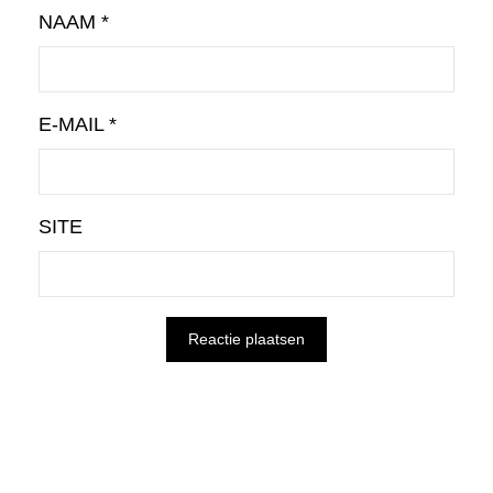
NAAM
*
E-MAIL
*
SITE