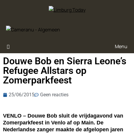
Menu
Douwe Bob en Sierra Leone’s
Refugee Allstars op
Zomerparkfeest
25/06/2015
Geen reacties
VENLO – Douwe Bob sluit de vrijdagavond van
Zomerparkfeest in Venlo af op Main. De
Nederlandse zanger maakte de afgelopen jaren