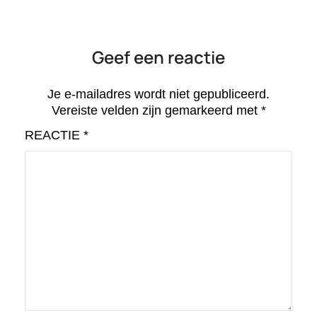
Geef een reactie
Je e-mailadres wordt niet gepubliceerd.
Vereiste velden zijn gemarkeerd met
*
REACTIE
*