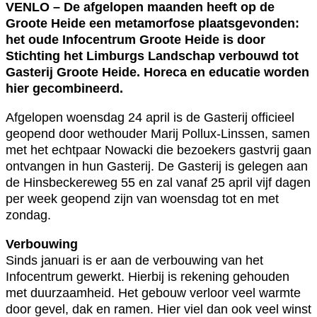
VENLO – De afgelopen maanden heeft op de
Groote Heide een metamorfose plaatsgevonden:
het oude Infocentrum Groote Heide is door
Stichting het Limburgs Landschap verbouwd tot
Gasterij Groote Heide. Horeca en educatie worden
hier gecombineerd.
Afgelopen woensdag 24 april is de Gasterij officieel
geopend door wethouder Marij Pollux-Linssen, samen
met het echtpaar Nowacki die bezoekers gastvrij gaan
ontvangen in hun Gasterij. De Gasterij is gelegen aan
de Hinsbeckereweg 55 en zal vanaf 25 april vijf dagen
per week geopend zijn van woensdag tot en met
zondag.
Verbouwing
Sinds januari is er aan de verbouwing van het
Infocentrum gewerkt. Hierbij is rekening gehouden
met duurzaamheid. Het gebouw verloor veel warmte
door gevel, dak en ramen. Hier viel dan ook veel winst