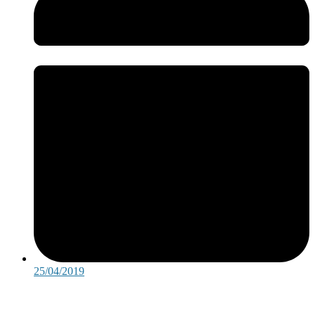
25/04/2019