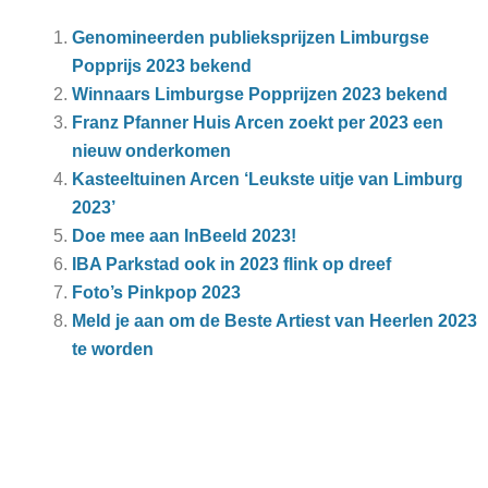
Genomineerden publieksprijzen Limburgse
Popprijs 2023 bekend
Winnaars Limburgse Popprijzen 2023 bekend
Franz Pfanner Huis Arcen zoekt per 2023 een
nieuw onderkomen
Kasteeltuinen Arcen ‘Leukste uitje van Limburg
2023’
Doe mee aan InBeeld 2023!
IBA Parkstad ook in 2023 flink op dreef
Foto’s Pinkpop 2023
Meld je aan om de Beste Artiest van Heerlen 2023
te worden