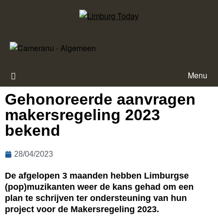
Menu
Gehonoreerde aanvragen
makersregeling 2023
bekend
28/04/2023
De afgelopen 3 maanden hebben Limburgse
(pop)muzikanten weer de kans gehad om een
plan te schrijven ter ondersteuning van hun
project voor de Makersregeling 2023.