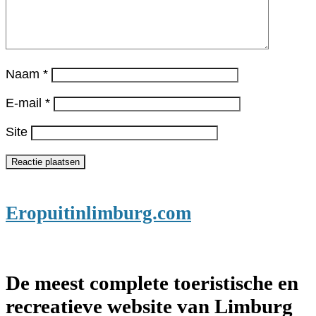
Naam
*
E-mail
*
Site
Eropuitinlimburg.com
De meest complete toeristische en
recreatieve website van Limburg