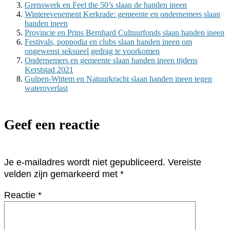
Grenswerk en Feel the 50’s slaan de handen ineen
Winterevenement Kerkrade: gemeente en ondernemers slaan
handen ineen
Provincie en Prins Bernhard Cultuurfonds slaan handen ineen
Festivals, poppodia en clubs slaan handen ineen om
ongewenst seksueel gedrag te voorkomen
Ondernemers en gemeente slaan handen ineen tijdens
Kerststad 2021
Gulpen-Wittem en Natuurkracht slaan handen ineen tegen
wateroverlast
Geef een reactie
Je e-mailadres wordt niet gepubliceerd.
Vereiste
velden zijn gemarkeerd met
*
Reactie
*