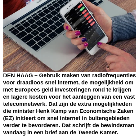
DEN HAAG – Gebruik maken van radiofrequenties
voor draadloos snel internet, de mogelijkheid om
met Europees geld investeringen rond te krijgen
en lagere kosten voor het aanleggen van een vast
telecomnetwerk. Dat zijn de extra mogelijkheden
die minister Henk Kamp van Economische Zaken
(EZ) initieert om snel internet in buitengebieden
verder te bevorderen. Dat schrijft de bewindsman
vandaag in een brief aan de Tweede Kamer.