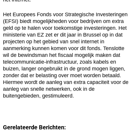
Het Europees Fonds voor Strategische Investeringen
(EFSI) biedt mogelijkheden voor bedrijven om extra
geld op te halen voor toekomstige investeringen. Het
ministerie van EZ zet er dit jaar in Brussel op in dat
projecten op het gebied van snel internet in
aanmerking kunnen komen voor dit fonds. Tenslotte
wil de bewindsman het fiscaal mogelijk maken dat
telecommunicatie-infrastructuur, zoals kabels en
buizen, langer ongebruikt in de grond mogen liggen,
zonder dat er belasting over moet worden betaald.
Hiermee wordt de aanleg van extra capaciteit voor de
aanleg van snelle netwerken, ook in de
buitengebieden, gestimuleerd.
Gerelateerde Berichten: