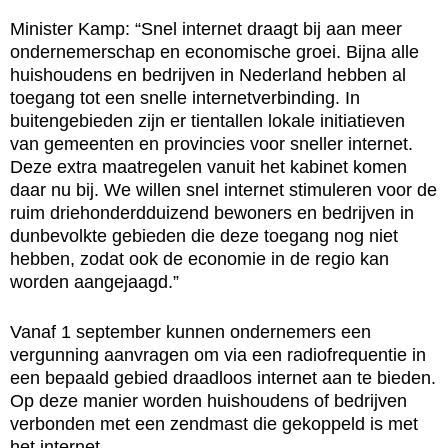
Minister Kamp: “Snel internet draagt bij aan meer
ondernemerschap en economische groei. Bijna alle
huishoudens en bedrijven in Nederland hebben al
toegang tot een snelle internetverbinding. In
buitengebieden zijn er tientallen lokale initiatieven
van gemeenten en provincies voor sneller internet.
Deze extra maatregelen vanuit het kabinet komen
daar nu bij. We willen snel internet stimuleren voor de
ruim driehonderdduizend bewoners en bedrijven in
dunbevolkte gebieden die deze toegang nog niet
hebben, zodat ook de economie in de regio kan
worden aangejaagd.”
Vanaf 1 september kunnen ondernemers een
vergunning aanvragen om via een radiofrequentie in
een bepaald gebied draadloos internet aan te bieden.
Op deze manier worden huishoudens of bedrijven
verbonden met een zendmast die gekoppeld is met
het internet.