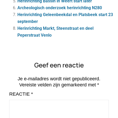
Herinrichting Bassin in Weert start later
Archeologisch onderzoek herinrichting N280
Herinrichting Geleenbeekdal en Platsbeek start 23
september
Herinrichting Markt, Steenstraat en deel
Peperstraat Venlo
Geef een reactie
Je e-mailadres wordt niet gepubliceerd.
Vereiste velden zijn gemarkeerd met
*
REACTIE
*