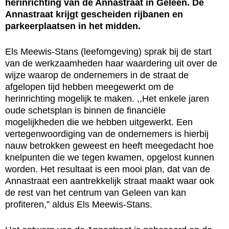
herinrichting van de Annastraat in Geleen. De
Annastraat krijgt gescheiden rijbanen en
parkeerplaatsen in het midden.
Els Meewis-Stans (leefomgeving) sprak bij de start
van de werkzaamheden haar waardering uit over de
wijze waarop de ondernemers in de straat de
afgelopen tijd hebben meegewerkt om de
herinrichting mogelijk te maken. ,,Het enkele jaren
oude schetsplan is binnen de financiële
mogelijkheden die we hebben uitgewerkt. Een
vertegenwoordiging van de ondernemers is hierbij
nauw betrokken geweest en heeft meegedacht hoe
knelpunten die we tegen kwamen, opgelost kunnen
worden. Het resultaat is een mooi plan, dat van de
Annastraat een aantrekkelijk straat maakt waar ook
de rest van het centrum van Geleen van kan
profiteren,” aldus Els Meewis-Stans.