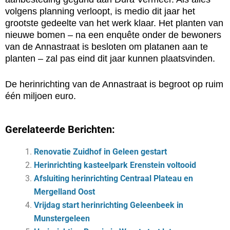
volgens planning verloopt, is medio dit jaar het
grootste gedeelte van het werk klaar. Het planten van
nieuwe bomen – na een enquête onder de bewoners
van de Annastraat is besloten om platanen aan te
planten – zal pas eind dit jaar kunnen plaatsvinden.
De herinrichting van de Annastraat is begroot op ruim
één miljoen euro.
Gerelateerde Berichten:
Renovatie Zuidhof in Geleen gestart
Herinrichting kasteelpark Erenstein voltooid
Afsluiting herinrichting Centraal Plateau en
Mergelland Oost
Vrijdag start herinrichting Geleenbeek in
Munstergeleen