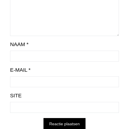
NAAM
*
E-MAIL
*
SITE