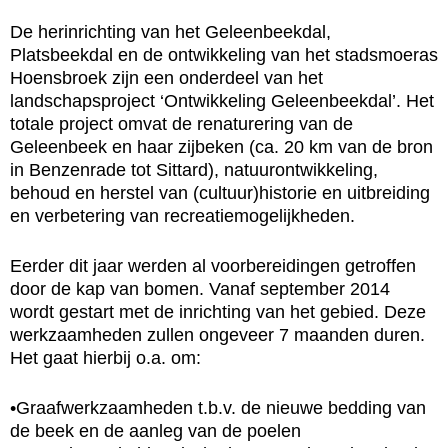
De herinrichting van het Geleenbeekdal,
Platsbeekdal en de ontwikkeling van het stadsmoeras
Hoensbroek zijn een onderdeel van het
landschapsproject ‘Ontwikkeling Geleenbeekdal’. Het
totale project omvat de renaturering van de
Geleenbeek en haar zijbeken (ca. 20 km van de bron
in Benzenrade tot Sittard), natuurontwikkeling,
behoud en herstel van (cultuur)historie en uitbreiding
en verbetering van recreatiemogelijkheden.
Eerder dit jaar werden al voorbereidingen getroffen
door de kap van bomen. Vanaf september 2014
wordt gestart met de inrichting van het gebied. Deze
werkzaamheden zullen ongeveer 7 maanden duren.
Het gaat hierbij o.a. om:
•Graafwerkzaamheden t.b.v. de nieuwe bedding van
de beek en de aanleg van de poelen