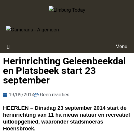
Menu
Herinrichting Geleenbeekdal
en Platsbeek start 23
september
19/09/2014
Geen reacties
HEERLEN – Dinsdag 23 september 2014 start de
herinrichting van 11 ha nieuw natuur en recreatief
uitloopgebied, waaronder stadsmoeras
Hoensbroek.