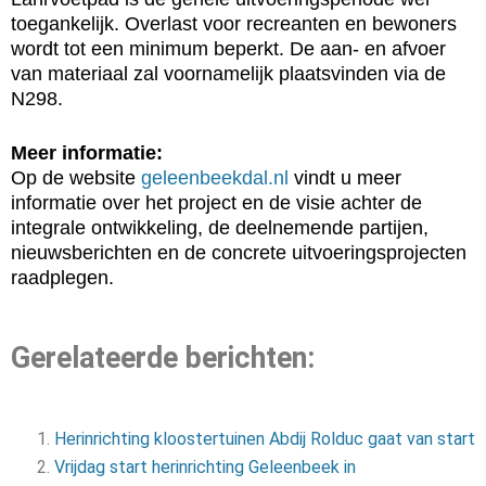
toegankelijk. Overlast voor recreanten en bewoners
wordt tot een minimum beperkt. De aan- en afvoer
van materiaal zal voornamelijk plaatsvinden via de
N298.
Meer informatie:
Op de website
geleenbeekdal.nl
vindt u meer
informatie over het project en de visie achter de
integrale ontwikkeling, de deelnemende partijen,
nieuwsberichten en de concrete uitvoeringsprojecten
raadplegen.
Gerelateerde berichten:
Herinrichting kloostertuinen Abdij Rolduc gaat van start
Vrijdag start herinrichting Geleenbeek in