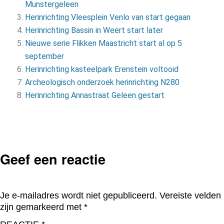
Munstergeleen
Herinrichting Vleesplein Venlo van start gegaan
Herinrichting Bassin in Weert start later
Nieuwe serie Flikken Maastricht start al op 5
september
Herinrichting kasteelpark Erenstein voltooid
Archeologisch onderzoek herinrichting N280
Herinrichting Annastraat Geleen gestart
Geef een reactie
Je e-mailadres wordt niet gepubliceerd.
Vereiste velden
zijn gemarkeerd met
*