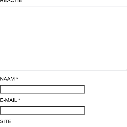
REACTIE
*
NAAM
*
E-MAIL
*
SITE