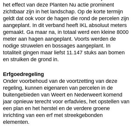
het effect van deze Planten Nu actie prominent
zichtbaar zijn in het landschap. Op de korte termijn
geldt dat ook voor de hagen die rond de percelen zijn
aangeplant. In dit verband heeft IKL absoluut meters
gemaakt. Ga maar na, in totaal werd een kleine 8000
meter aan hagen aangeplant. Voorts werden de
nodige struwelen en bossages aangeplant. In
totaliteit gingen maar liefst 11.147 stuks aan bomen
en struiken de grond in.
Erfgoedregeling
Onder voorbehoud van de voortzetting van deze
regeling, kunnen eigenaren van percelen in de
buitengebieden van Weert en Nederweert komend
jaar opnieuw terecht voor erfadvies, het opstellen van
een plan en het herstel en de verdere groene
inrichting van een erf met streekgebonden
elementen.