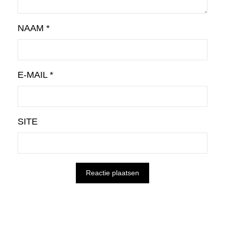
NAAM
*
E-MAIL
*
SITE