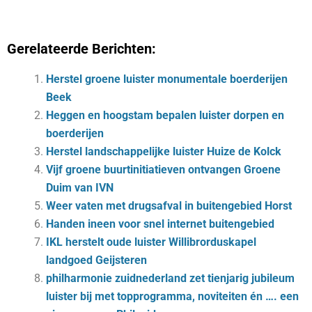
Gerelateerde Berichten:
Herstel groene luister monumentale boerderijen
Beek
Heggen en hoogstam bepalen luister dorpen en
boerderijen
Herstel landschappelijke luister Huize de Kolck
Vijf groene buurtinitiatieven ontvangen Groene
Duim van IVN
Weer vaten met drugsafval in buitengebied Horst
Handen ineen voor snel internet buitengebied
IKL herstelt oude luister Willibrorduskapel
landgoed Geijsteren
philharmonie zuidnederland zet tienjarig jubileum
luister bij met topprogramma, noviteiten én …. een