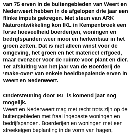
van 75 erven in de buitengebieden van Weert en
Nederweert hebben in de afgelopen drie jaar een
flinke impuls gekregen. Met steun van ARK
Naturontwikkeling kon IKL in Kempenbroek een
forse hoeveelheid boerderijen, woningen en
bedrijfspanden weer mooi en herkenbaar in het
groen zetten. Dat is niet alleen winst voor de
omgeving, het groen en het materieel erfgoed,
maar evenzeer voor de ruimte voor plant en dier.
Ter afsluiting van het jaar van de Boerderij de
‘make-over’ van enkele beeldbepalende erven in
Weert en Nederweert.
Ondersteuning door IKL is komend jaar nog
mogelijk.
Weert en Nederweert mag met recht trots zijn op de
buitengebieden met fraai ingepaste woningen en
bedrijfspanden. Boerderijen en woningen met een
streekeigen beplanting in de vorm van hagen,