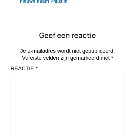
nieuwe naam Philzuid
Geef een reactie
Je e-mailadres wordt niet gepubliceerd.
Vereiste velden zijn gemarkeerd met
*
REACTIE
*