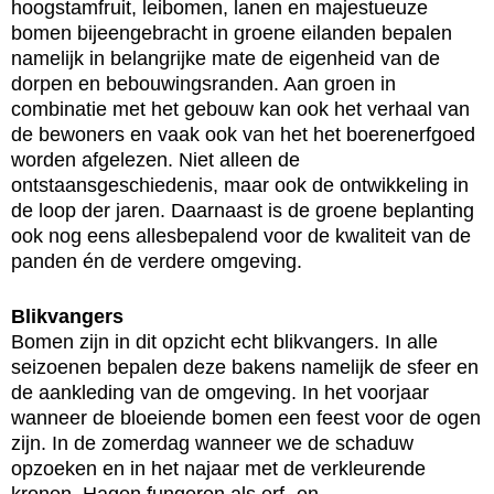
hoogstamfruit, leibomen, lanen en majestueuze
bomen bijeengebracht in groene eilanden bepalen
namelijk in belangrijke mate de eigenheid van de
dorpen en bebouwingsranden. Aan groen in
combinatie met het gebouw kan ook het verhaal van
de bewoners en vaak ook van het het boerenerfgoed
worden afgelezen. Niet alleen de
ontstaansgeschiedenis, maar ook de ontwikkeling in
de loop der jaren. Daarnaast is de groene beplanting
ook nog eens allesbepalend voor de kwaliteit van de
panden én de verdere omgeving.
Blikvangers
Bomen zijn in dit opzicht echt blikvangers. In alle
seizoenen bepalen deze bakens namelijk de sfeer en
de aankleding van de omgeving. In het voorjaar
wanneer de bloeiende bomen een feest voor de ogen
zijn. In de zomerdag wanneer we de schaduw
opzoeken en in het najaar met de verkleurende