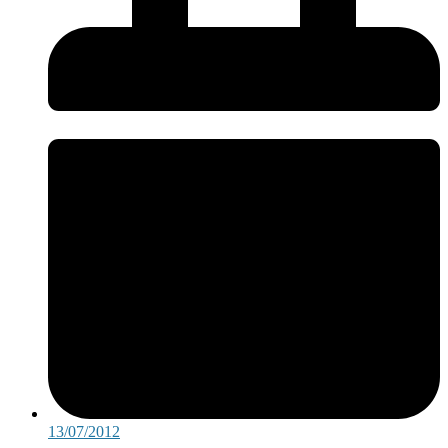
13/07/2012