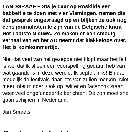
LANDGRAAF – Sta je daar op Roskilde een
babbeltje te doen met vier Vlamingen, nemen die
dat gesprek ongevraagd op en blijken ze ook nog
eens journalisten te zijn van de Belgische krant
Het Laatste Nieuws. Ze maken er een smeuig
verhaal van en het AD neemt dat klakkeloos over.
Het is komkommertijd.
Niet dat veel van het gezegde niet klopt maar het feit
is wel dat ik alleen een voorspelling gedaan heb van
wat gaande is in deze wereld. Ik bepleit niks! En dat
mogelijk de festivals daar iets van zullen merken. Niet
meer, niet minder. Ook op twitter en facebook staan
weer veel ongefundeerde berichten. De zon moet snel
gaan schijnen in Nederland.
Jan Smeets