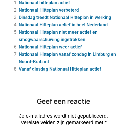
Nationaal hitteplan actief
Nationaal Hitteplan verbeterd
Dinsdag treedt Nationaal Hitteplan in werking
Nationaal Hitteplan actief in heel Nederland
Nationaal Hitteplan niet meer actief en
smogwaarschuwing ingetrokken
Nationaal Hitteplan weer actief
Nationaal Hitteplan vanaf zondag in Limburg en
Noord-Brabant
Vanaf dinsdag Nationaal Hitteplan actief
Geef een reactie
Je e-mailadres wordt niet gepubliceerd.
Vereiste velden zijn gemarkeerd met
*