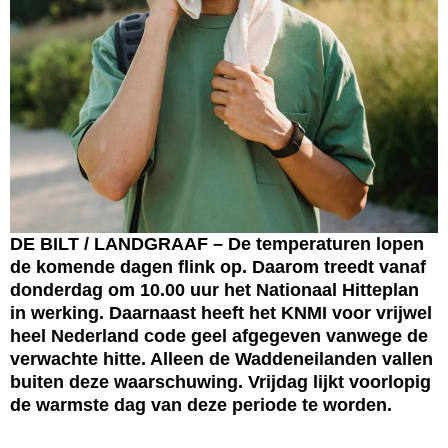
DE BILT / LANDGRAAF – De temperaturen lopen
de komende dagen flink op. Daarom treedt vanaf
donderdag om 10.00 uur het Nationaal Hitteplan
in werking. Daarnaast heeft het KNMI voor vrijwel
heel Nederland code geel afgegeven vanwege de
verwachte hitte. Alleen de Waddeneilanden vallen
buiten deze waarschuwing. Vrijdag lijkt voorlopig
de warmste dag van deze periode te worden.