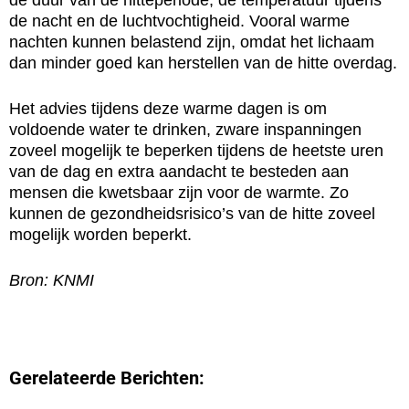
de duur van de hitteperiode, de temperatuur tijdens
de nacht en de luchtvochtigheid. Vooral warme
nachten kunnen belastend zijn, omdat het lichaam
dan minder goed kan herstellen van de hitte overdag.
Het advies tijdens deze warme dagen is om
voldoende water te drinken, zware inspanningen
zoveel mogelijk te beperken tijdens de heetste uren
van de dag en extra aandacht te besteden aan
mensen die kwetsbaar zijn voor de warmte. Zo
kunnen de gezondheidsrisico’s van de hitte zoveel
mogelijk worden beperkt.
Bron: KNMI
Gerelateerde Berichten: