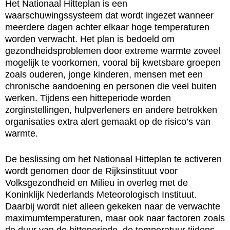
Het Nationaal Hitteplan is een
waarschuwingssysteem dat wordt ingezet wanneer
meerdere dagen achter elkaar hoge temperaturen
worden verwacht. Het plan is bedoeld om
gezondheidsproblemen door extreme warmte zoveel
mogelijk te voorkomen, vooral bij kwetsbare groepen
zoals ouderen, jonge kinderen, mensen met een
chronische aandoening en personen die veel buiten
werken. Tijdens een hitteperiode worden
zorginstellingen, hulpverleners en andere betrokken
organisaties extra alert gemaakt op de risico’s van
warmte.
De beslissing om het Nationaal Hitteplan te activeren
wordt genomen door de Rijksinstituut voor
Volksgezondheid en Milieu in overleg met de
Koninklijk Nederlands Meteorologisch Instituut.
Daarbij wordt niet alleen gekeken naar de verwachte
maximumtemperaturen, maar ook naar factoren zoals