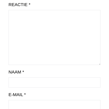
REACTIE
*
NAAM
*
E-MAIL
*