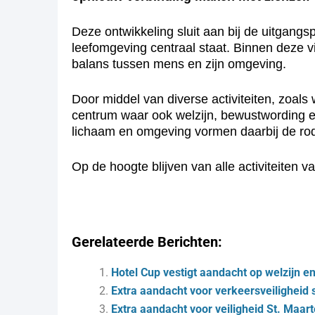
Deze ontwikkeling sluit aan bij de uitgan
leefomgeving centraal staat. Binnen deze vi
balans tussen mens en zijn omgeving.
Door middel van diverse activiteiten, zoal
centrum waar ook welzijn, bewustwording en
lichaam en omgeving vormen daarbij de ro
Op de hoogte blijven van alle activiteiten
Gerelateerde Berichten:
Hotel Cup vestigt aandacht op welzijn en
Extra aandacht voor verkeersveiligheid 
Extra aandacht voor veiligheid St. Maar