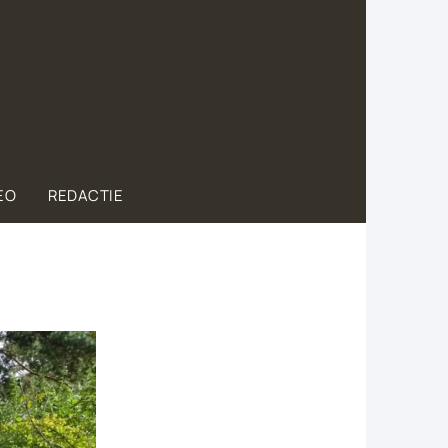
EO
REDACTIE