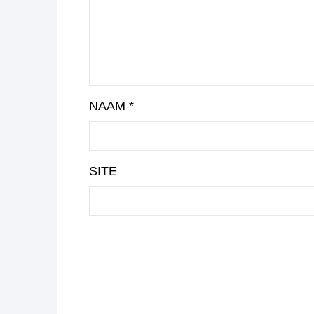
NAAM
*
SITE