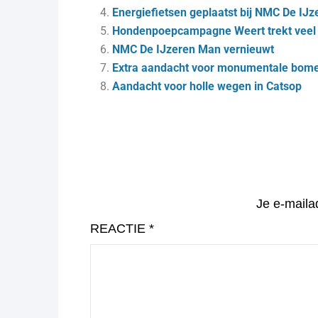
Energiefietsen geplaatst bij NMC De IJ
Hondenpoepcampagne Weert trekt veel
NMC De IJzeren Man vernieuwt
Extra aandacht voor monumentale bom
Aandacht voor holle wegen in Catsop
Je e-maila
REACTIE
*