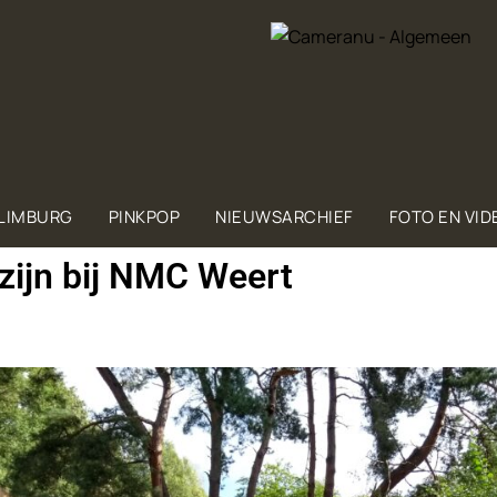
 LIMBURG
PINKPOP
NIEUWSARCHIEF
FOTO EN VID
zijn bij NMC Weert