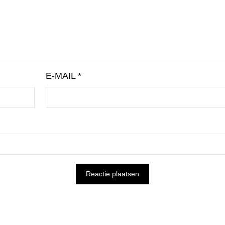
E-MAIL
*