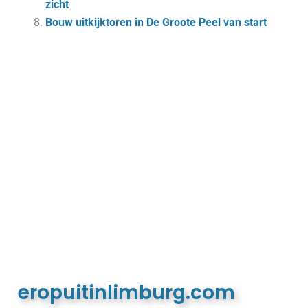
zicht
Bouw uitkijktoren in De Groote Peel van start
eropuitinlimburg.com