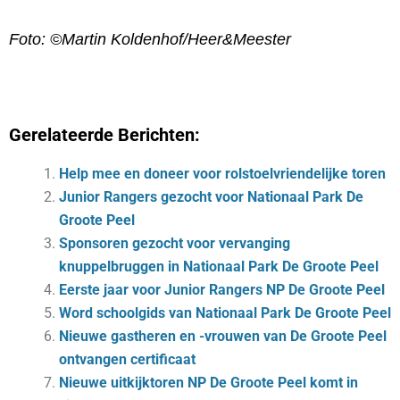
Foto: ©Martin Koldenhof/Heer&Meester
Gerelateerde Berichten:
Help mee en doneer voor rolstoelvriendelijke toren
Junior Rangers gezocht voor Nationaal Park De
Groote Peel
Sponsoren gezocht voor vervanging
knuppelbruggen in Nationaal Park De Groote Peel
Eerste jaar voor Junior Rangers NP De Groote Peel
Word schoolgids van Nationaal Park De Groote Peel
Nieuwe gastheren en -vrouwen van De Groote Peel
ontvangen certificaat
Nieuwe uitkijktoren NP De Groote Peel komt in