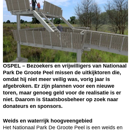
OSPEL – Bezoekers en vrijwilligers van Nationaal
Park De Groote Peel missen de uitkijktoren die,
omdat hij niet meer veilig was, vorig jaar is
afgebroken. Er zijn plannen voor een nieuwe
toren, maar genoeg geld voor de realisatie is er
niet. Daarom is Staatsbosbeheer op zoek naar
donateurs en sponsors.
Weids en waterrijk hoogveengebied
Het Nationaal Park De Groote Peel is een weids en