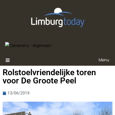
Menu
Rolstoelvriendelijke toren
voor De Groote Peel
13/06/2019