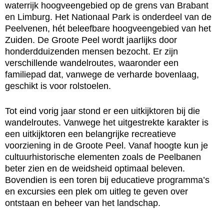
waterrijk hoogveengebied op de grens van Brabant
en Limburg. Het Nationaal Park is onderdeel van de
Peelvenen, hét beleefbare hoogveengebied van het
Zuiden. De Groote Peel wordt jaarlijks door
honderdduizenden mensen bezocht. Er zijn
verschillende wandelroutes, waaronder een
familiepad dat, vanwege de verharde bovenlaag,
geschikt is voor rolstoelen.
Tot eind vorig jaar stond er een uitkijktoren bij die
wandelroutes. Vanwege het uitgestrekte karakter is
een uitkijktoren een belangrijke recreatieve
voorziening in de Groote Peel. Vanaf hoogte kun je
cultuurhistorische elementen zoals de Peelbanen
beter zien en de weidsheid optimaal beleven.
Bovendien is een toren bij educatieve programma’s
en excursies een plek om uitleg te geven over
ontstaan en beheer van het landschap.