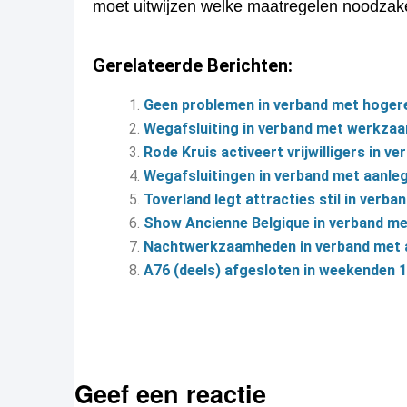
moet uitwijzen welke maatregelen noodzake
Gerelateerde Berichten:
Geen problemen in verband met hoger
Wegafsluiting in verband met werkza
Rode Kruis activeert vrijwilligers in 
Wegafsluitingen in verband met aanleg
Toverland legt attracties stil in verb
Show Ancienne Belgique in verband me
Nachtwerkzaamheden in verband met 
A76 (deels) afgesloten in weekenden 1
Geef een reactie