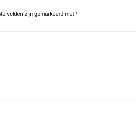
ste velden zijn gemarkeerd met
*