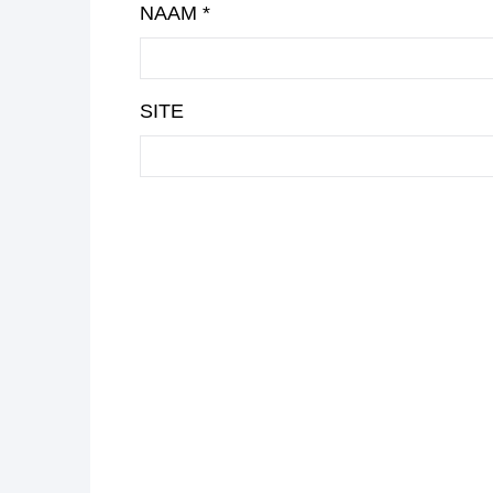
NAAM
*
SITE