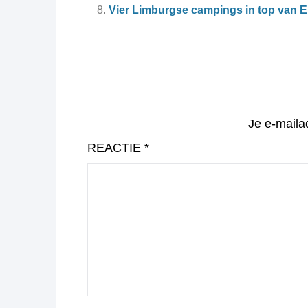
Vier Limburgse campings in top van 
Je e-maila
REACTIE
*