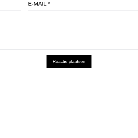
E-MAIL
*