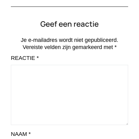
Geef een reactie
Je e-mailadres wordt niet gepubliceerd.
Vereiste velden zijn gemarkeerd met
*
REACTIE
*
NAAM
*