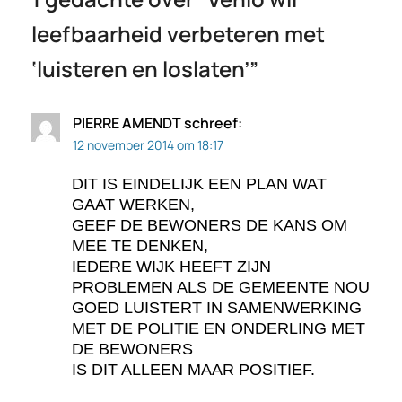
leefbaarheid verbeteren met
‘luisteren en loslaten’
”
PIERRE AMENDT
schreef:
12 november 2014 om 18:17
DIT IS EINDELIJK EEN PLAN WAT
GAAT WERKEN,
GEEF DE BEWONERS DE KANS OM
MEE TE DENKEN,
IEDERE WIJK HEEFT ZIJN
PROBLEMEN ALS DE GEMEENTE NOU
GOED LUISTERT IN SAMENWERKING
MET DE POLITIE EN ONDERLING MET
DE BEWONERS
IS DIT ALLEEN MAAR POSITIEF.