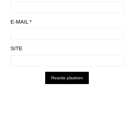
E-MAIL
*
SITE