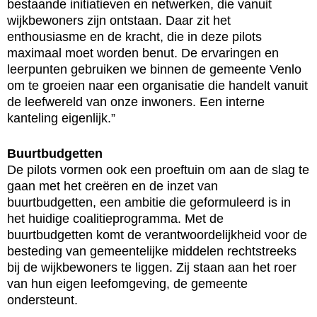
bestaande initiatieven en netwerken, die vanuit
wijkbewoners zijn ontstaan. Daar zit het
enthousiasme en de kracht, die in deze pilots
maximaal moet worden benut. De ervaringen en
leerpunten gebruiken we binnen de gemeente Venlo
om te groeien naar een organisatie die handelt vanuit
de leefwereld van onze inwoners. Een interne
kanteling eigenlijk.”
Buurtbudgetten
De pilots vormen ook een proeftuin om aan de slag te
gaan met het creëren en de inzet van
buurtbudgetten, een ambitie die geformuleerd is in
het huidige coalitieprogramma. Met de
buurtbudgetten komt de verantwoordelijkheid voor de
besteding van gemeentelijke middelen rechtstreeks
bij de wijkbewoners te liggen. Zij staan aan het roer
van hun eigen leefomgeving, de gemeente
ondersteunt.