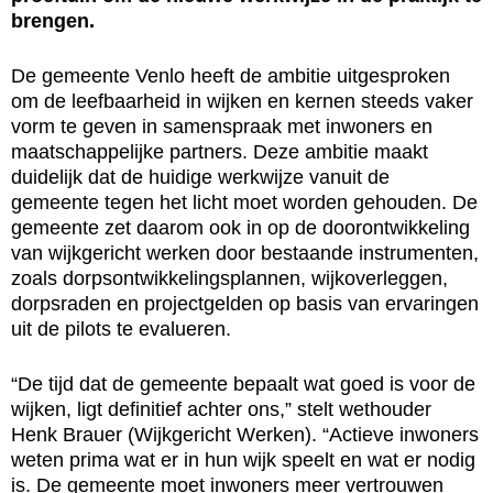
brengen.
De gemeente Venlo heeft de ambitie uitgesproken
om de leefbaarheid in wijken en kernen steeds vaker
vorm te geven in samenspraak met inwoners en
maatschappelijke partners. Deze ambitie maakt
duidelijk dat de huidige werkwijze vanuit de
gemeente tegen het licht moet worden gehouden. De
gemeente zet daarom ook in op de doorontwikkeling
van wijkgericht werken door bestaande instrumenten,
zoals dorpsontwikkelingsplannen, wijkoverleggen,
dorpsraden en projectgelden op basis van ervaringen
uit de pilots te evalueren.
“De tijd dat de gemeente bepaalt wat goed is voor de
wijken, ligt definitief achter ons,” stelt wethouder
Henk Brauer (Wijkgericht Werken). “Actieve inwoners
weten prima wat er in hun wijk speelt en wat er nodig
is. De gemeente moet inwoners meer vertrouwen