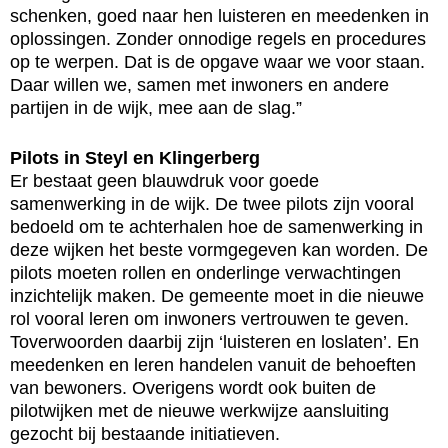
schenken, goed naar hen luisteren en meedenken in
oplossingen. Zonder onnodige regels en procedures
op te werpen. Dat is de opgave waar we voor staan.
Daar willen we, samen met inwoners en andere
partijen in de wijk, mee aan de slag.”
Pilots in Steyl en Klingerberg
Er bestaat geen blauwdruk voor goede
samenwerking in de wijk. De twee pilots zijn vooral
bedoeld om te achterhalen hoe de samenwerking in
deze wijken het beste vormgegeven kan worden. De
pilots moeten rollen en onderlinge verwachtingen
inzichtelijk maken. De gemeente moet in die nieuwe
rol vooral leren om inwoners vertrouwen te geven.
Toverwoorden daarbij zijn ‘luisteren en loslaten’. En
meedenken en leren handelen vanuit de behoeften
van bewoners. Overigens wordt ook buiten de
pilotwijken met de nieuwe werkwijze aansluiting
gezocht bij bestaande initiatieven.