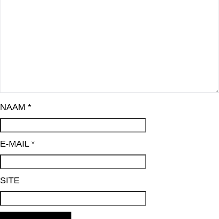
NAAM
*
E-MAIL
*
SITE