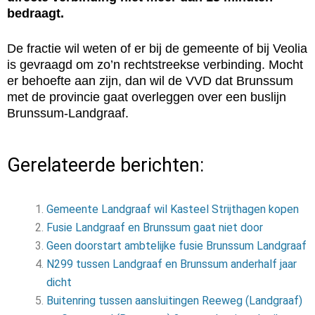
bedraagt.
De fractie wil weten of er bij de gemeente of bij Veolia
is gevraagd om zo’n rechtstreekse verbinding. Mocht
er behoefte aan zijn, dan wil de VVD dat Brunssum
met de provincie gaat overleggen over een buslijn
Brunssum-Landgraaf.
Gerelateerde berichten:
Gemeente Landgraaf wil Kasteel Strijthagen kopen
Fusie Landgraaf en Brunssum gaat niet door
Geen doorstart ambtelijke fusie Brunssum Landgraaf
N299 tussen Landgraaf en Brunssum anderhalf jaar
dicht
Buitenring tussen aansluitingen Reeweg (Landgraaf)