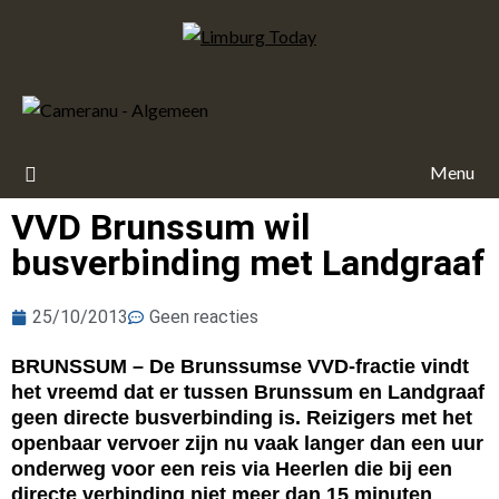
Menu
VVD Brunssum wil
busverbinding met Landgraaf
25/10/2013
Geen reacties
BRUNSSUM – De Brunssumse VVD-fractie vindt
het vreemd dat er tussen Brunssum en Landgraaf
geen directe busverbinding is. Reizigers met het
openbaar vervoer zijn nu vaak langer dan een uur
onderweg voor een reis via Heerlen die bij een
directe verbinding niet meer dan 15 minuten