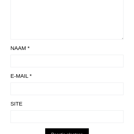
NAAM
*
E-MAIL
*
SITE