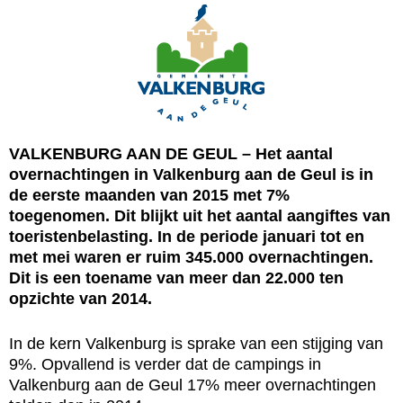
VALKENBURG AAN DE GEUL – Het aantal
overnachtingen in Valkenburg aan de Geul is in
de eerste maanden van 2015 met 7%
toegenomen. Dit blijkt uit het aantal aangiftes van
toeristenbelasting. In de periode januari tot en
met mei waren er ruim 345.000 overnachtingen.
Dit is een toename van meer dan 22.000 ten
opzichte van 2014.
In de kern Valkenburg is sprake van een stijging van
9%. Opvallend is verder dat de campings in
Valkenburg aan de Geul 17% meer overnachtingen