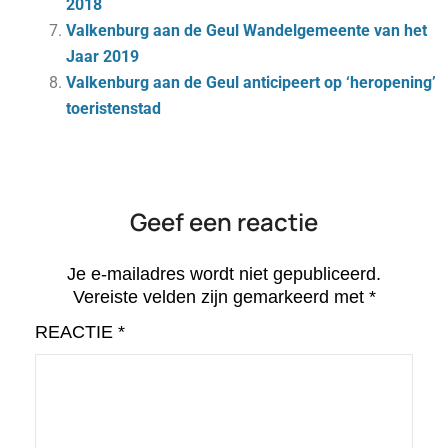
2018
Valkenburg aan de Geul Wandelgemeente van het
Jaar 2019
Valkenburg aan de Geul anticipeert op ‘heropening’
toeristenstad
Geef een reactie
Je e-mailadres wordt niet gepubliceerd.
Vereiste velden zijn gemarkeerd met
*
REACTIE
*