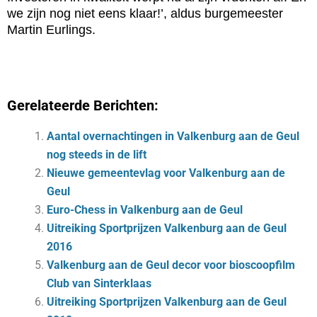
we zijn nog niet eens klaar!’, aldus burgemeester
Martin Eurlings.
Gerelateerde Berichten:
Aantal overnachtingen in Valkenburg aan de Geul
nog steeds in de lift
Nieuwe gemeentevlag voor Valkenburg aan de
Geul
Euro-Chess in Valkenburg aan de Geul
Uitreiking Sportprijzen Valkenburg aan de Geul
2016
Valkenburg aan de Geul decor voor bioscoopfilm
Club van Sinterklaas
Uitreiking Sportprijzen Valkenburg aan de Geul