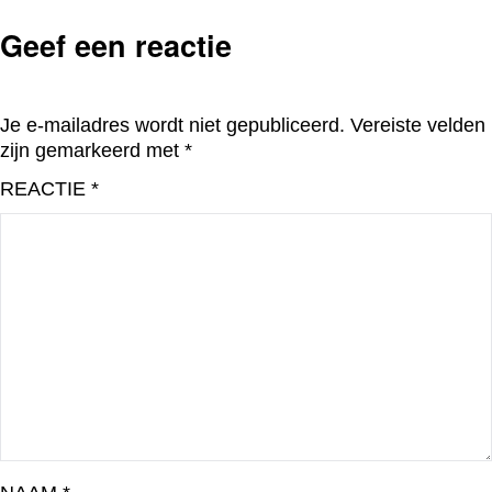
Geef een reactie
Je e-mailadres wordt niet gepubliceerd.
Vereiste velden
zijn gemarkeerd met
*
REACTIE
*