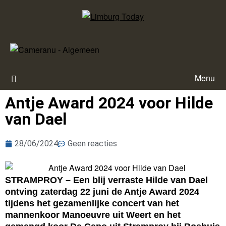
Menu
Antje Award 2024 voor Hilde
van Dael
28/06/2024
Geen reacties
STRAMPROY – Een blij verraste Hilde van Dael
ontving zaterdag 22 juni de Antje Award 2024
tijdens het gezamenlijke concert van het
mannenkoor Manoeuvre uit Weert en het