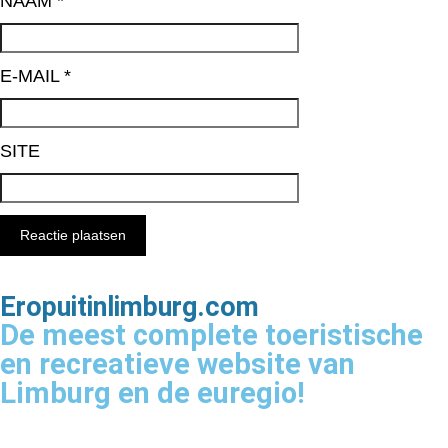
NAAM
*
E-MAIL
*
SITE
Eropuitinlimburg.com
De meest complete toeristische
en recreatieve website van
Limburg en de euregio!